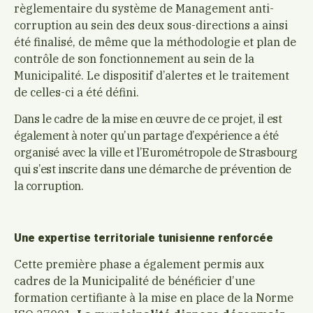
règlementaire du système de Management anti-
corruption au sein des deux sous-directions a ainsi
été finalisé, de même que la méthodologie et plan de
contrôle de son fonctionnement au sein de la
Municipalité. Le dispositif d’alertes et le traitement
de celles-ci a été défini.
Dans le cadre de la mise en œuvre de ce projet, il est
également à noter qu’un partage d’expérience a été
organisé avec la ville et l’Eurométropole de Strasbourg
qui s’est inscrite dans une démarche de prévention de
la corruption.
Une expertise territoriale tunisienne renforcée
Cette première phase a également permis aux
cadres de la Municipalité de bénéficier d’une
formation certifiante à la mise en place de la Norme