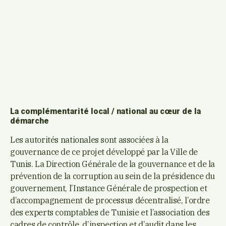
La complémentarité local / national au cœur de la
démarche
Les autorités nationales sont associées à la
gouvernance de ce projet développé par la Ville de
Tunis. La Direction Générale de la gouvernance et de la
prévention de la corruption au sein de la présidence du
gouvernement, l’Instance Générale de prospection et
d’accompagnement de processus décentralisé, l’ordre
des experts comptables de Tunisie et l’association des
cadres de contrôle, d’inspection et d’audit dans les