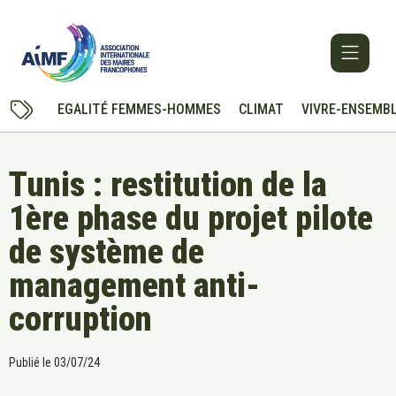
EGALITÉ FEMMES-HOMMES
CLIMAT
VIVRE-ENSEMB
Tunis : restitution de la
1ère phase du projet pilote
de système de
management anti-
corruption
Publié le
03/07/24