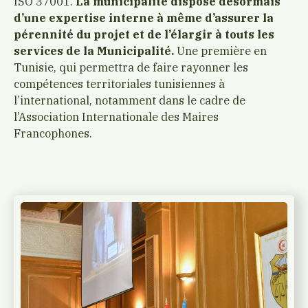
ISO 37001.
La municipalité dispose désormais
d’une expertise interne à même d’assurer la
pérennité du projet et de l’élargir à touts les
services de la Municipalité.
Une première en
Tunisie, qui permettra de faire rayonner les
compétences territoriales tunisiennes à
l’international, notamment dans le cadre de
l’Association Internationale des Maires
Francophones.