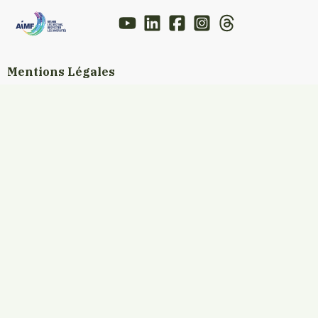
Mentions Légales