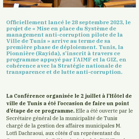
Officiellement lancé le 28 septembre 2023, le
projet de « Mise en place du Système de
management anti-corruption pilote de la
Ville de Tunis » arrive au terme de sa
première phase de déploiement. Tunis, la
Pionnière (Rayida), s’inscrit à travers ce
programme appuyé par l’AIMF et la GIZ, en
cohérence avec la Stratégie nationale de
transparence et de lutte anti-corruption.
La Conférence organisée le 2 juillet à l’Hôtel de
ville de Tunis a été l’occasion de faire un point
d’étape de ce programme.
Elle a été ouverte par le
Secrétaire général de la municipalité de Tunis
chargé de la gestion des affaires municipales M.
Lotfi Dachraoui, aux côtés d’un représentant du