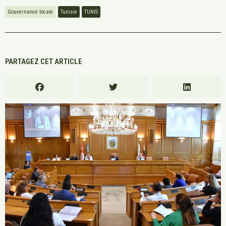
Gouvernance locale
Tunisie
TUNIS
PARTAGEZ CET ARTICLE