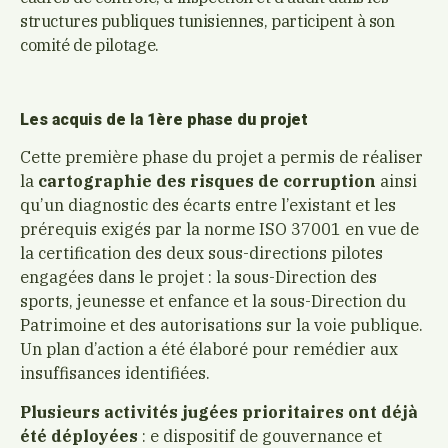
structures publiques tunisiennes, participent à son
comité de pilotage.
Les acquis de la 1ère phase du projet
Cette première phase du projet a permis de réaliser
la
cartographie des risques de corruption
ainsi
qu’un diagnostic des écarts entre l’existant et les
prérequis exigés par la norme ISO 37001 en vue de
la certification des deux sous-directions pilotes
engagées dans le projet : la sous-Direction des
sports, jeunesse et enfance et la sous-Direction du
Patrimoine et des autorisations sur la voie publique.
Un plan d’action a été élaboré pour remédier aux
insuffisances identifiées.
Plusieurs activités jugées prioritaires ont déjà
été déployées
: e dispositif de gouvernance et