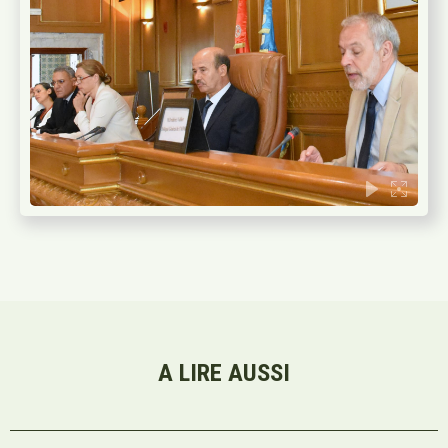
A LIRE AUSSI