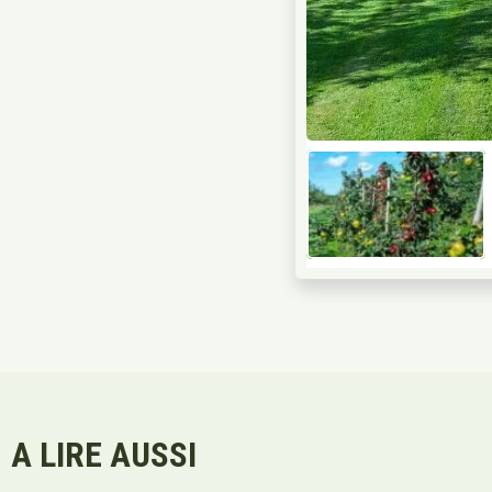
A LIRE AUSSI