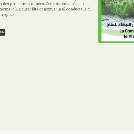
is des prochaines années. Cette initiative s’inscrit
terme, où la durabilité constitue un fil conducteur du
tropole.
NCA