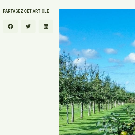
PARTAGEZ CET ARTICLE