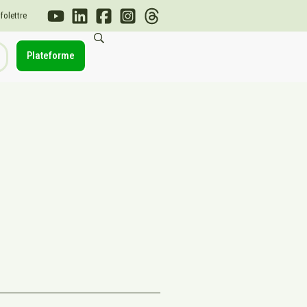
nfolettre
Plateforme