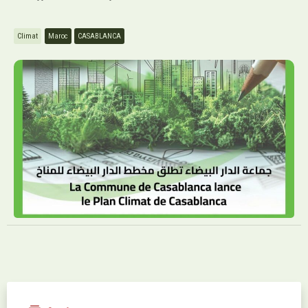
Climat
Maroc
CASABLANCA