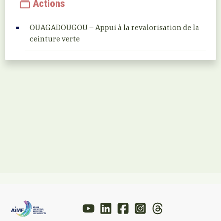
Actions
OUAGADOUGOU – Appui à la revalorisation de la
ceinture verte