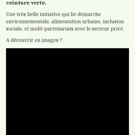
ceinture verte.
Une très belle initiative qui lie démarche
environnementale, alimentation urbaine, inclusion
sociale, et multi-partenariats avec le secteur privé.
A découvrir en images ?