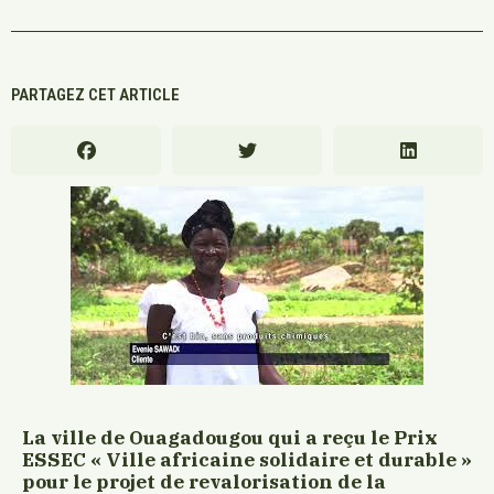
PARTAGEZ CET ARTICLE
La ville de Ouagadougou qui a reçu le Prix
ESSEC « Ville africaine solidaire et durable »
pour le projet de revalorisation de la