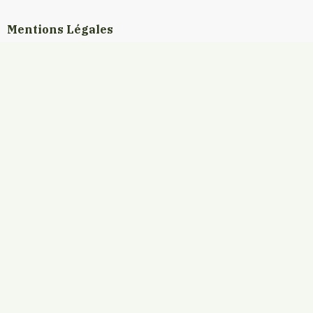
Mentions Légales