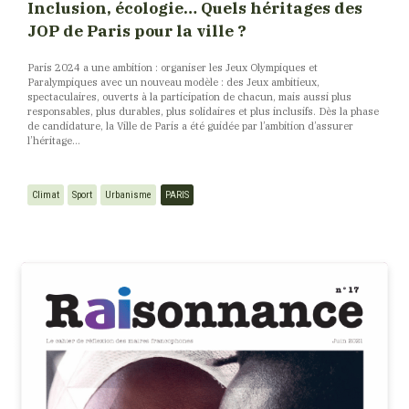
Inclusion, écologie… Quels héritages des
JOP de Paris pour la ville ?
Paris 2024 a une ambition : organiser les Jeux Olympiques et
Paralympiques avec un nouveau modèle : des Jeux ambitieux,
spectaculaires, ouverts à la participation de chacun, mais aussi plus
responsables, plus durables, plus solidaires et plus inclusifs. Dès la phase
de candidature, la Ville de Paris a été guidée par l’ambition d’assurer
l’héritage...
Climat
Sport
Urbanisme
PARIS