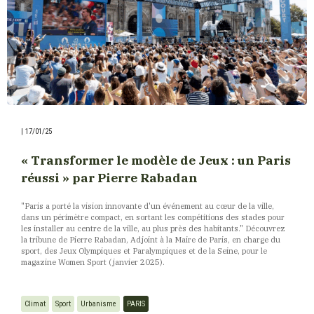
|
17/01/25
« Transformer le modèle de Jeux : un Paris
réussi » par Pierre Rabadan
"Paris a porté la vision innovante d'un événement au cœur de la ville,
dans un périmètre compact, en sortant les compétitions des stades pour
les installer au centre de la ville, au plus près des habitants." Découvrez
la tribune de Pierre Rabadan, Adjoint à la Maire de Paris, en charge du
sport, des Jeux Olympiques et Paralympiques et de la Seine, pour le
magazine Women Sport (janvier 2025).
Climat
Sport
Urbanisme
PARIS