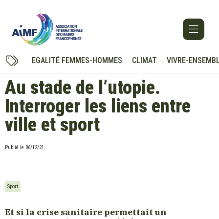
EGALITÉ FEMMES-HOMMES
CLIMAT
VIVRE-ENSEMB
Au stade de l’utopie.
Interroger les liens entre
ville et sport
Publié le
06/12/21
Sport
Et si la crise sanitaire permettait un