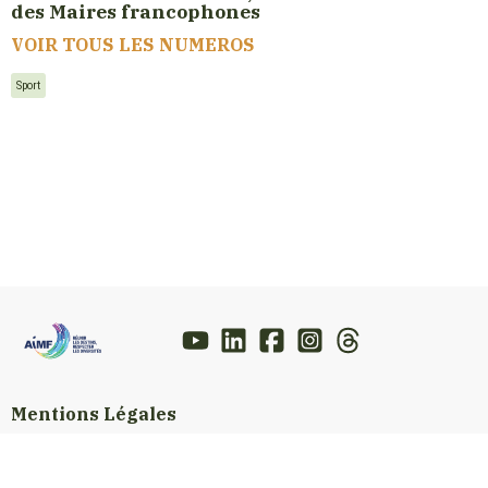
des Maires francophones
VOIR TOUS LES NUMEROS
Sport
Mentions Légales