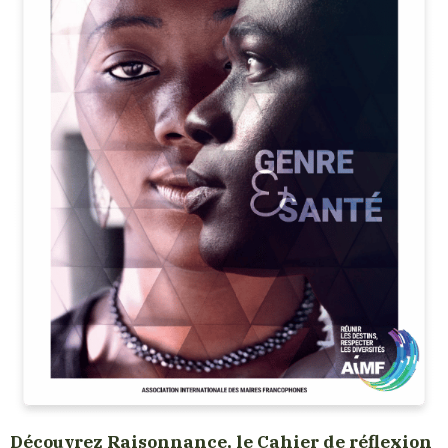
Découvrez Raisonnance, le Cahier de réflexion