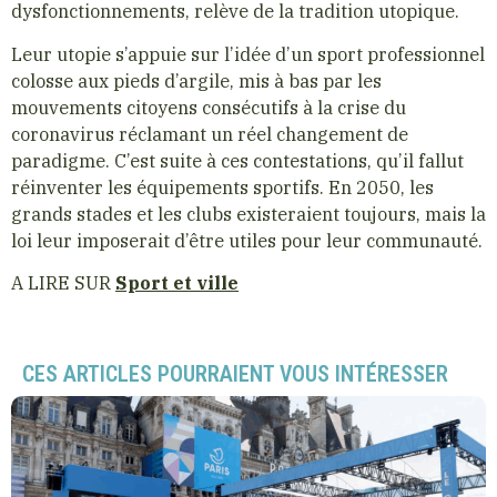
dysfonctionnements, relève de la tradition utopique.
Leur utopie s’appuie sur l’idée d’un sport professionnel
colosse aux pieds d’argile, mis à bas par les
mouvements citoyens consécutifs à la crise du
coronavirus réclamant un réel changement de
paradigme. C’est suite à ces contestations, qu’il fallut
réinventer les équipements sportifs. En 2050, les
grands stades et les clubs existeraient toujours, mais la
loi leur imposerait d’être utiles pour leur communauté.
A LIRE SUR
Sport et ville
CES ARTICLES POURRAIENT VOUS INTÉRESSER