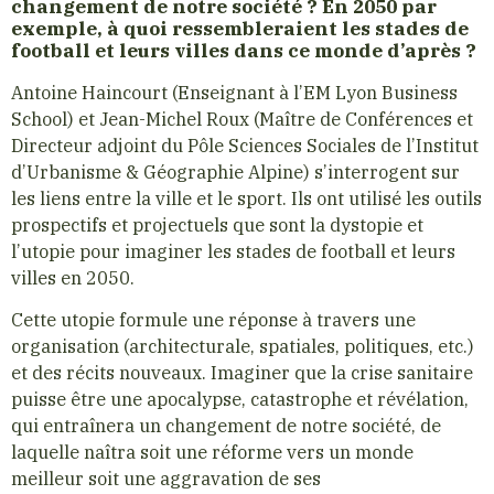
changement de notre société ? En 2050 par
exemple, à quoi ressembleraient les stades de
football et leurs villes dans ce monde d’après ?
Antoine Haincourt (Enseignant à l’EM Lyon Business
School) et Jean-Michel Roux (Maître de Conférences et
Directeur adjoint du Pôle Sciences Sociales de l’Institut
d’Urbanisme & Géographie Alpine) s’interrogent sur
les liens entre la ville et le sport. Ils ont utilisé les outils
prospectifs et projectuels que sont la dystopie et
l’utopie pour imaginer les stades de football et leurs
villes en 2050.
Cette utopie formule une réponse à travers une
organisation (architecturale, spatiales, politiques, etc.)
et des récits nouveaux. Imaginer que la crise sanitaire
puisse être une apocalypse, catastrophe et révélation,
qui entraînera un changement de notre société, de
laquelle naîtra soit une réforme vers un monde
meilleur soit une aggravation de ses