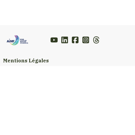
Mentions Légales