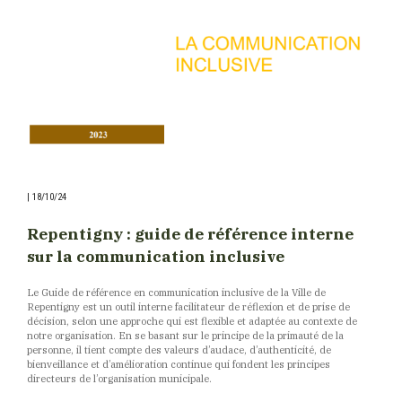
|
18/10/24
Repentigny : guide de référence interne
sur la communication inclusive
Le Guide de référence en communication inclusive de la Ville de
Repentigny est un outil interne facilitateur de réflexion et de prise de
décision, selon une approche qui est flexible et adaptée au contexte de
notre organisation. En se basant sur le principe de la primauté de la
personne, il tient compte des valeurs d’audace, d’authenticité, de
bienveillance et d’amélioration continue qui fondent les principes
directeurs de l’organisation municipale.