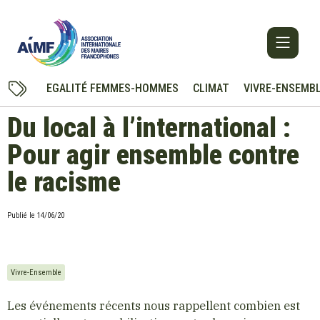
EGALITÉ FEMMES-HOMMES
CLIMAT
VIVRE-ENSEMB
Du local à l’international :
Pour agir ensemble contre
le racisme
Publié le
14/06/20
Vivre-Ensemble
Les événements récents nous rappellent combien est