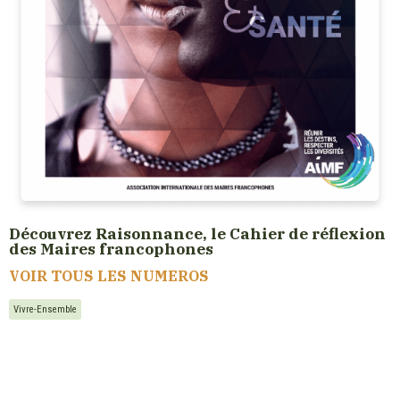
Découvrez Raisonnance, le Cahier de réflexion
des Maires francophones
VOIR TOUS LES NUMEROS
Vivre-Ensemble