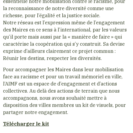
essentielle notre mobilisation contre le racisme, pour
la reconnaissance de notre diversité comme une
richesse, pour l’égalité et la justice sociale.
Notre réseau est l’expression même de l’engagement
des Maires en ce sens à l’international, par les valeurs
qu’il porte mais aussi par la « manière de faire » qui
caractérise la coopération qui s’y construit. Sa devise
exprime d’ailleurs clairement ce projet commun :
Réunir les destins, respecter les diversités.
Pour accompagner les Maires dans leur mobilisation
face au racisme et pour un travail mémoriel en ville,
l’AIMF est un espace de d’engagement et d’actions
collectives. Au delà des actions de terrain que nous
accompagnons, nous avons souhaité mettre à
disposition des villes membres un kit de visuels, pour
partager notre engagement.
Télécharger le kit