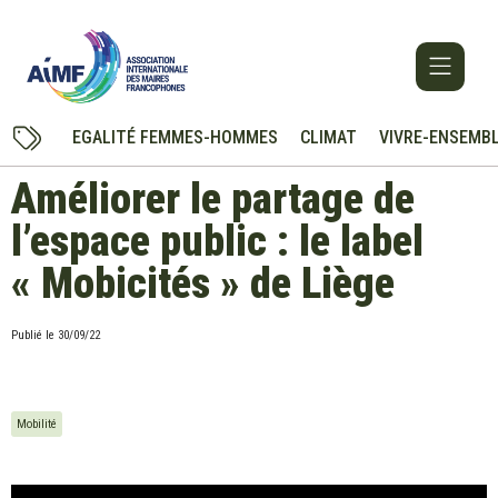
EGALITÉ FEMMES-HOMMES
CLIMAT
VIVRE-ENSEMB
Améliorer le partage de
l’espace public : le label
« Mobicités » de Liège
Publié le
30/09/22
Mobilité