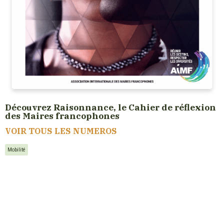
Découvrez Raisonnance, le Cahier de réflexion
des Maires francophones
VOIR TOUS LES NUMEROS
Mobilité