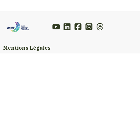
Mentions Légales