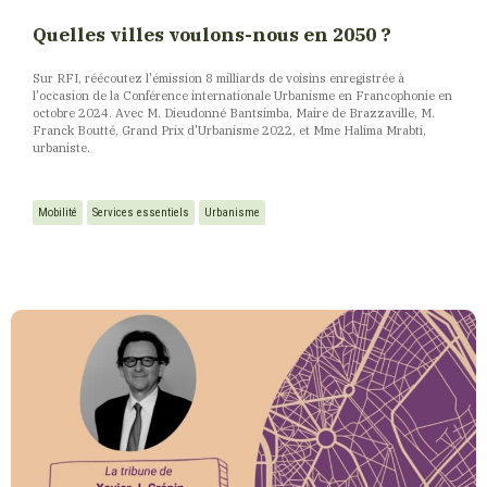
Quelles villes voulons-nous en 2050 ?
Sur RFI, réécoutez l'émission 8 milliards de voisins enregistrée à
l'occasion de la Conférence internationale Urbanisme en Francophonie en
octobre 2024. Avec M. Dieudonné Bantsimba, Maire de Brazzaville, M.
Franck Boutté, Grand Prix d'Urbanisme 2022, et Mme Halima Mrabti,
urbaniste.
Mobilité
Services essentiels
Urbanisme