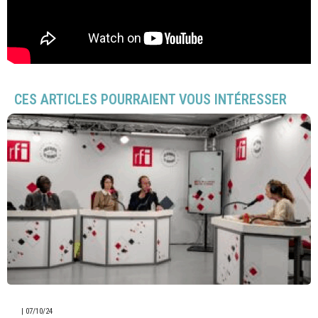
CES ARTICLES POURRAIENT VOUS INTÉRESSER
|
07/10/24