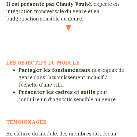
Il est présenté par Claudy Vouhé
, experte en
intégration transversale du genre et en
budgétisation sensible au genre.
LES OBJECTIFS DU MODULE
Partager les fondamentaux
des enjeux de
genre dans l’assainissement inclusif à
l’échelle d’une ville.
Présenter les cadres et outils
pour
conduire un diagnostic sensible au genre.
TEMOIGNAGES
En clôture du module, des membres du réseau