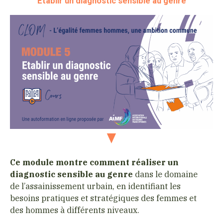
Etablir un diagnostic sensible au genre
Ce module montre
comment réaliser un
diagnostic sensible au genre
dans le domaine
de l’assainissement urbain, en identifiant les
besoins pratiques et stratégiques des femmes et
des hommes à différents niveaux.