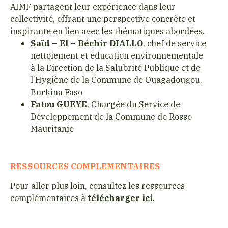
AIMF partagent leur expérience dans leur
collectivité, offrant une perspective concrète et
inspirante en lien avec les thématiques abordées.
Saïd – El – Béchir DIALLO
, chef de service
nettoiement et éducation environnementale
à la Direction de la Salubrité Publique et de
l’Hygiène de la Commune de Ouagadougou,
Burkina Faso
Fatou GUEYE
, Chargée du Service de
Développement de la Commune de Rosso
Mauritanie
RESSOURCES COMPLEMENTAIRES
Pour aller plus loin, consultez les ressources
complémentaires à
télécharger ici
.