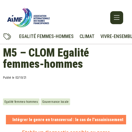
EGALITÉ FEMMES-HOMMES
CLIMAT
VIVRE-ENSEMB
M5 – CLOM Egalité
femmes-hommes
Publié le
02/10/21
Egalité femmes-hommes
Gouvernance locale
Intégrer le genre en transversal : le cas de l'assainissement