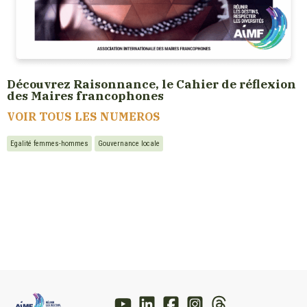
Découvrez Raisonnance, le Cahier de réflexion
des Maires francophones
VOIR TOUS LES NUMEROS
Egalité femmes-hommes
Gouvernance locale