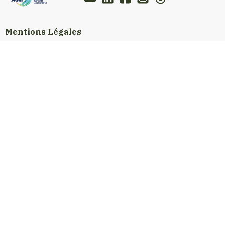
Mentions Légales