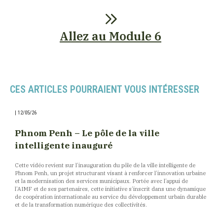
Allez au Module 6
CES ARTICLES POURRAIENT VOUS INTÉRESSER
|
12/05/26
Phnom Penh – Le pôle de la ville
intelligente inauguré
Cette vidéo revient sur l’inauguration du pôle de la ville intelligente de
Phnom Penh, un projet structurant visant à renforcer l’innovation urbaine
et la modernisation des services municipaux. Portée avec l’appui de
l’AIMF et de ses partenaires, cette initiative s’inscrit dans une dynamique
de coopération internationale au service du développement urbain durable
et de la transformation numérique des collectivités.