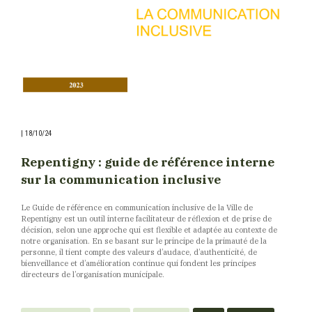
|
18/10/24
Repentigny : guide de référence interne
sur la communication inclusive
Le Guide de référence en communication inclusive de la Ville de
Repentigny est un outil interne facilitateur de réflexion et de prise de
décision, selon une approche qui est flexible et adaptée au contexte de
notre organisation. En se basant sur le principe de la primauté de la
personne, il tient compte des valeurs d’audace, d’authenticité, de
bienveillance et d’amélioration continue qui fondent les principes
directeurs de l’organisation municipale.