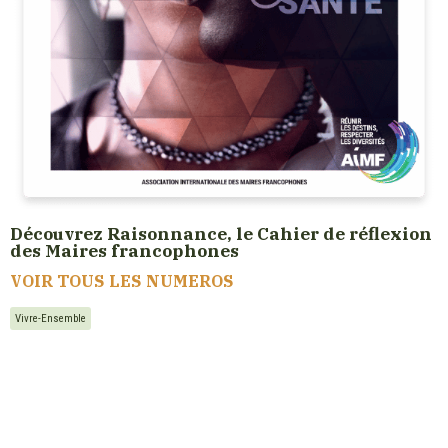
Découvrez Raisonnance, le Cahier de réflexion
des Maires francophones
VOIR TOUS LES NUMEROS
Vivre-Ensemble