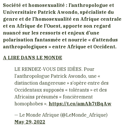
Société et homosexualité : l’anthropologue et
Universitaire Patrick Awondo, spécialiste du
genre et de l’homosexualité en Afrique centrale
et en Afrique de l’Ouest, apporte son regard
nuancé sur les ressorts et enjeux d’une
polarisation fantasmée et nourrie « d’attendus
anthropologiques » entre Afrique et Occident.
A LIRE DANS LE MONDE
LE RENDEZ-VOUS DES IDÉES. Pour
l’anthropologue Patrick Awondo, une «
distinction dangereuse » s’opère entre des
Occidentaux supposés « tolérants » et des
Africains présumés « foncièrement
homophobes ».
https://t.co/amAh7tBqAw
— Le Monde Afrique (@LeMonde_Afrique)
May 29, 2022