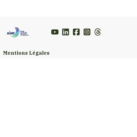
Mentions Légales