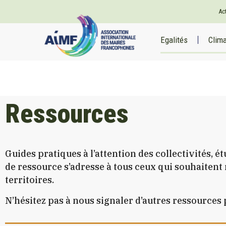
Ac
Egalités
Clim
Ressources
Guides pratiques à l’attention des collectivités, 
de ressource s’adresse à tous ceux qui souhaiten
territoires.
N’hésitez pas à nous signaler d’autres ressources 