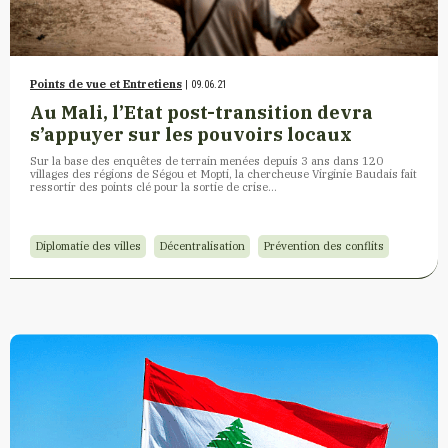
Points de vue et Entretiens
| 09.06.21
Au Mali, l’Etat post-transition devra
s’appuyer sur les pouvoirs locaux
Sur la base des enquêtes de terrain menées depuis 3 ans dans 120
villages des régions de Ségou et Mopti, la chercheuse Virginie Baudais fait
ressortir des points clé pour la sortie de crise…
Diplomatie des villes
Décentralisation
Prévention des conflits