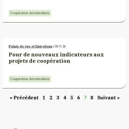
Coopération décentralisée
Points de vue et Entretiens
| 09.11.20
Pour de nouveaux indicateurs aux
projets de coopération
Coopération décentralisée
« Précédent
1
2
3
4
5
6
8
Suivant »
7