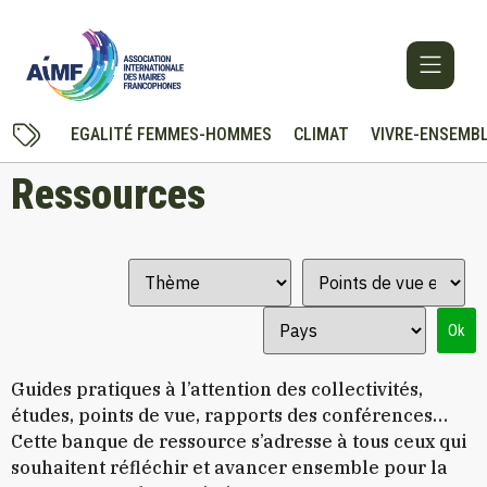
EGALITÉ FEMMES-HOMMES
CLIMAT
VIVRE-ENSEMB
Ressources
Ok
Guides pratiques à l’attention des collectivités,
études, points de vue, rapports des conférences…
Cette banque de ressource s’adresse à tous ceux qui
souhaitent réfléchir et avancer ensemble pour la