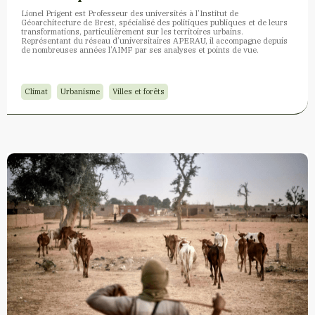
Lionel Prigent est Professeur des universités à l’Institut de
Géoarchitecture de Brest, spécialisé des politiques publiques et de leurs
transformations, particulièrement sur les territoires urbains.
Représentant du réseau d’universitaires APERAU, il accompagne depuis
de nombreuses années l’AIMF par ses analyses et points de vue.
Climat
Urbanisme
Villes et forêts