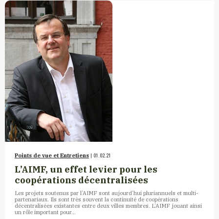
Points de vue et Entretiens
| 01.02.21
L’AIMF, un effet levier pour les
coopérations décentralisées
Les projets soutenus par l’AIMF sont aujourd’hui pluriannuels et multi-
partenariaux. Ils sont très souvent la continuité de coopérations
décentralisées existantes entre deux villes membres. L’AIMF jouant ainsi
un rôle important pour…