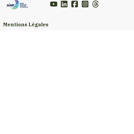
Mentions Légales