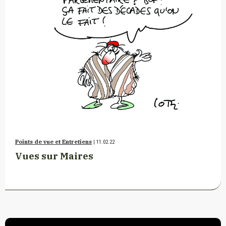
Points de vue et Entretiens
| 11.02.22
Vues sur Maires