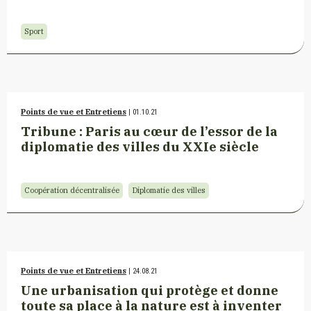
Sport
Points de vue et Entretiens
| 01.10.21
Tribune : Paris au cœur de l’essor de la
diplomatie des villes du XXIe siècle
Coopération décentralisée
Diplomatie des villes
Points de vue et Entretiens
| 24.08.21
Une urbanisation qui protège et donne
toute sa place à la nature est à inventer