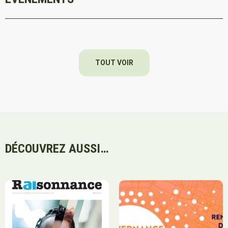
TOUT VOIR
DÉCOUVREZ AUSSI…