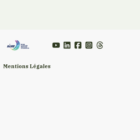
Mentions Légales