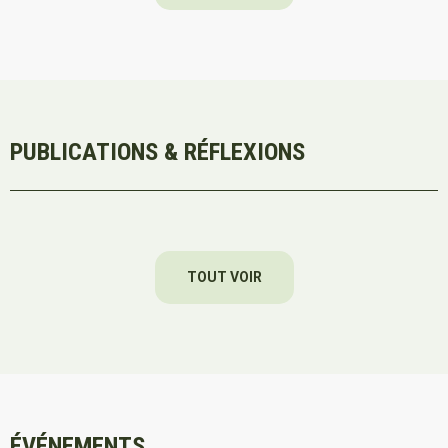
PUBLICATIONS & RÉFLEXIONS
TOUT VOIR
ÉVÉNEMENTS