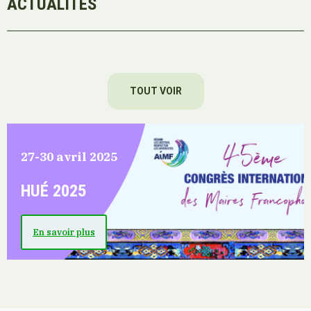
ACTUALITÉS
TOUT VOIR
27-30 avril 2025
HUÉ 2025
En savoir plus