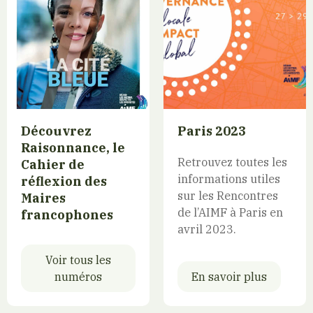
Découvrez
Paris 2023
Raisonnance, le
Retrouvez toutes les
Cahier de
informations utiles
réflexion des
sur les Rencontres
Maires
de l’AIMF à Paris en
francophones
avril 2023.
Voir tous les
numéros
En savoir plus