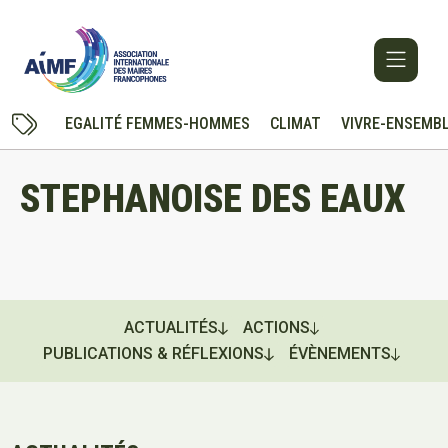
EGALITÉ FEMMES-HOMMES
CLIMAT
VIVRE-ENSEMB
STEPHANOISE DES EAUX
ACTUALITÉS
ACTIONS
PUBLICATIONS & RÉFLEXIONS
ÉVÈNEMENTS