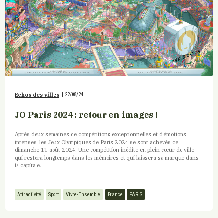
Echos des villes
|
22/08/24
JO Paris 2024 : retour en images !
Après deux semaines de compétitions exceptionnelles et d’émotions
intenses, les Jeux Olympiques de Paris 2024 se sont achevés ce
dimanche 11 août 2024. Une compétition inédite en plein cœur de ville
qui restera longtemps dans les mémoires et qui laissera sa marque dans
la capitale.
Attractivité
Sport
Vivre-Ensemble
France
PARIS