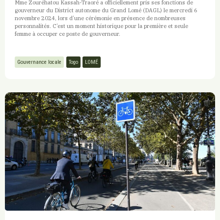
Mme Zouréhatou Kassah-Traoré a officiellement pris ses fonctions de
gouverneur du District autonome du Grand Lomé (DAGL) le mercredi 6
novembre 2024, lors d’une cérémonie en présence de nombreuses
personnalités. C’est un moment historique pour la première et seule
femme à occuper ce poste de gouverneur.
Gouvernance locale
Togo
LOMÉ