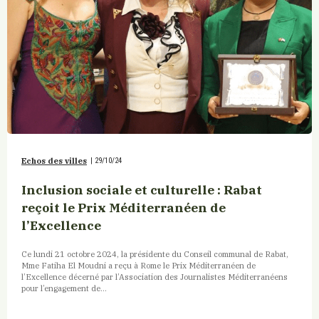
Echos des villes
|
29/10/24
Inclusion sociale et culturelle : Rabat
reçoit le Prix Méditerranéen de
l’Excellence
Ce lundi 21 octobre 2024, la présidente du Conseil communal de Rabat,
Mme Fatiha El Moudni a reçu à Rome le Prix Méditerranéen de
l’Excellence décerné par l’Association des Journalistes Méditerranéens
pour l’engagement de...