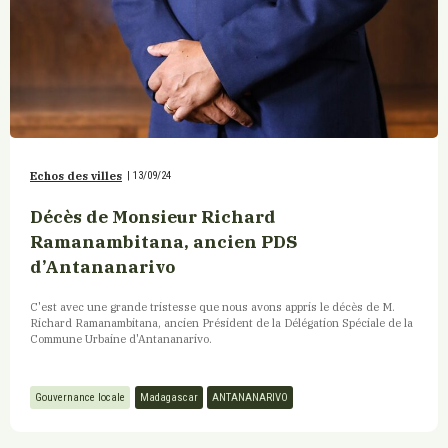
Echos des villes
|
13/09/24
Décès de Monsieur Richard
Ramanambitana, ancien PDS
d’Antananarivo
C'est avec une grande tristesse que nous avons appris le décès de M.
Richard Ramanambitana, ancien Président de la Délégation Spéciale de la
Commune Urbaine d'Antananarivo.
Gouvernance locale
Madagascar
ANTANANARIVO