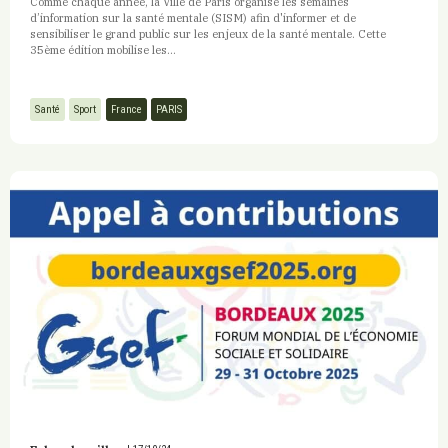
Comme chaque année, la Ville de Paris organise les semaines
d’information sur la santé mentale (SISM) afin d'informer et de
sensibiliser le grand public sur les enjeux de la santé mentale. Cette
35ème édition mobilise les...
Santé
Sport
France
PARIS