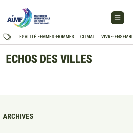
EGALITÉ FEMMES-HOMMES
CLIMAT
VIVRE-ENSEMB
ECHOS DES VILLES
ARCHIVES