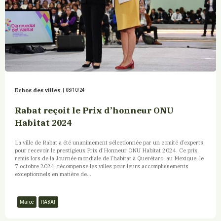
Echos des villes
|
08/10/24
Rabat reçoit le Prix d’honneur ONU
Habitat 2024
La ville de Rabat a été unanimement sélectionnée par un comité d’experts
pour recevoir le prestigieux Prix d’Honneur ONU Habitat 2024. Ce prix,
remis lors de la Journée mondiale de l’habitat à Querétaro, au Mexique, le
7 octobre 2024, récompense les villes pour leurs accomplissements
exceptionnels en matière de...
Maroc
RABAT