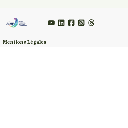
Mentions Légales