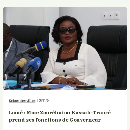
Echos des villes
|
08/11/24
Lomé : Mme Zouréhatou Kassah-Traoré
prend ses fonctions de Gouverneur