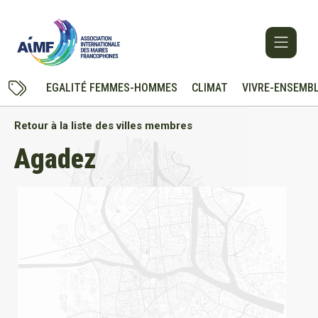
EGALITÉ FEMMES-HOMMES
CLIMAT
VIVRE-ENSEMB
Retour à la liste des villes membres
Agadez