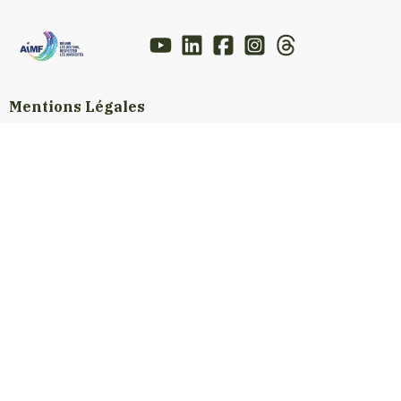
Mentions Légales