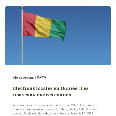
Vie du réseau
|
22/07/26
Elections locales en Guinée : Les
nouveaux maires connus
À l'issue des élections communales de mai 2026, les nouveaux
conseils municipaux ont procédé, début juillet, à l'élection des
maires. Quels résultats dans les villes membres de l’AIMF ?