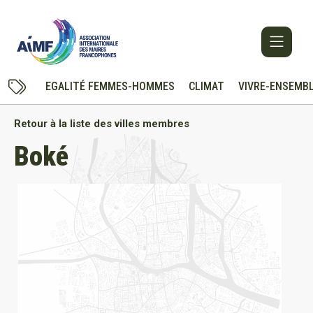
EGALITÉ FEMMES-HOMMES
CLIMAT
VIVRE-ENSEMB
Retour à la liste des villes membres
Boké