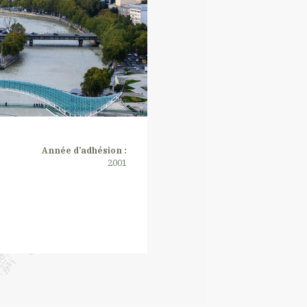
Année d’adhésion :
2001