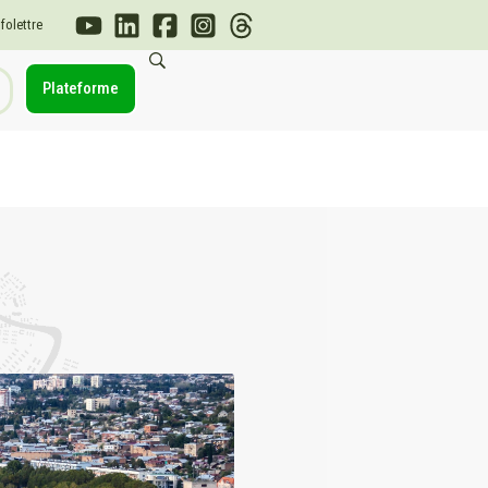
nfolettre
Plateforme