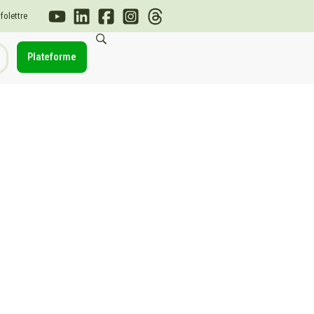
nfolettre
Plateforme