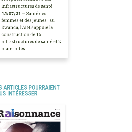
infrastructures de santé
15/07/21
— Santé des
femmes et des jeunes : au
Rwanda, l’AIMF appuie la
construction de 15
infrastructures de santé et 2
maternités
S ARTICLES POURRAIENT
US INTÉRESSER