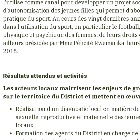
l’utilise comme canal pour développer un projet soc
d’autonomisation des jeunes filles qui permet d’abo
pratique du sport. Au cours des vingt dernières an
dans l’utilisation du sport, en particulier le footba
physique et psychique des femmes, de leurs droits 
ailleurs présidée par Mme Félicité Rwemarika, lau
2018.
Résultats attendus et activités
Les acteurs locaux maitrisent les enjeux de gr
sur le territoire du District et mettent en œuv
Réalisation d’un diagnostic local en matière de
sexuelle, reproductive et maternelle des jeune
locaux.
Formation des agents du District en charge de