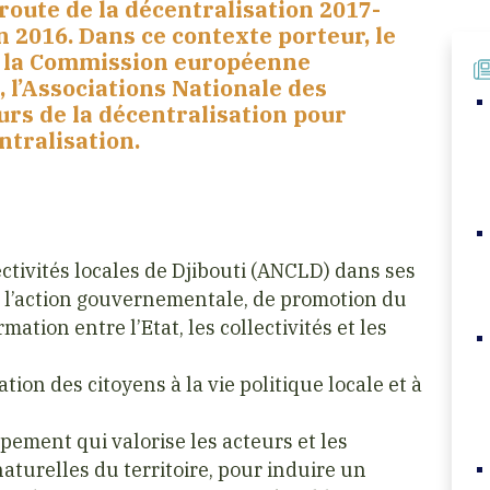
 route de la décentralisation 2017-
 2016. Dans ce contexte porteur, le
t la Commission européenne
, l’Associations Nationale des
eurs de la décentralisation pour
ntralisation.
tivités locales de Djibouti (ANCLD) dans ses
e l’action gouvernementale, de promotion du
ation entre l’Etat, les collectivités et les
ion des citoyens à la vie politique locale et à
ment qui valorise les acteurs et les
aturelles du territoire, pour induire un