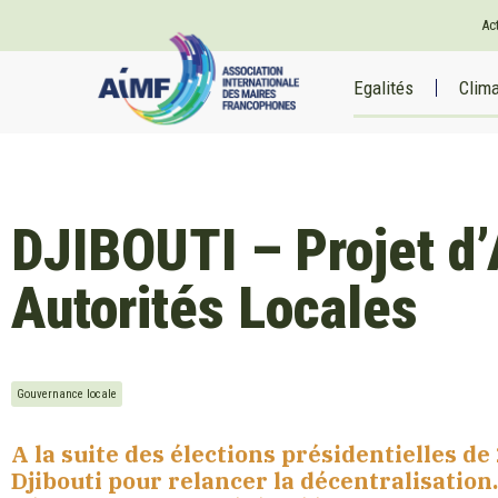
Ac
Egalités
Clim
DJIBOUTI – Projet d’
Autorités Locales
Gouvernance locale
A la suite des élections présidentielles de
Djibouti pour relancer la décentralisation