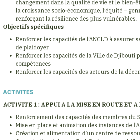
changement dans la qualité de vie et le bien-ê
la croissance socio-économique, l’équité – genr
renforçant la résilience des plus vulnérables.
Objectifs spécifiques
Renforcer les capacités de l’ANCLD à assurer se
de plaidoyer
Renforcer les capacités de la Ville de Djibouti
compétences
Renforcer les capacités des acteurs de la décen
ACTIVITES
ACTIVITE 1 : APPUI A LA MISE EN ROUTE ET
Renforcement des capacités des membres du 
Mise en place et animation des instances de l
Création et alimentation d’un centre de ress