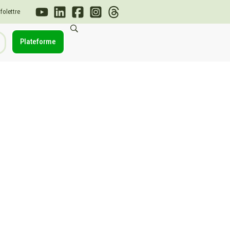
nfolettre
Plateforme