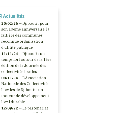
Actualités
20/02/26
— Djibouti : pour
son 10ème anniversaire, la
faîtière des communes
reconnue organisation
d’utilité publique
11/11/24
— Djibouti : un
temps fort autour de la 1ère
édition de la Journée des
collectivités locales
08/11/24
— L’Association
Nationale des Collectivités
Locales de Djibouti : un
moteur de développement
local durable
12/09/22
— Le partenariat