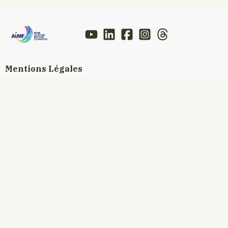
Mentions Légales