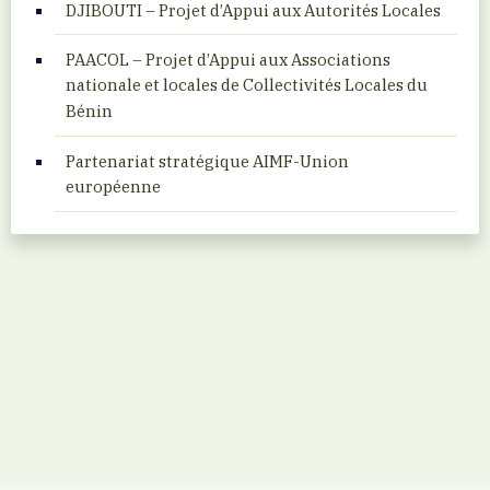
DJIBOUTI – Projet d’Appui aux Autorités Locales
PAACOL – Projet d’Appui aux Associations
nationale et locales de Collectivités Locales du
Bénin
Partenariat stratégique AIMF-Union
européenne