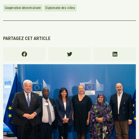
Coopération décentralisée
Diplomatie des villes
PARTAGEZ CET ARTICLE