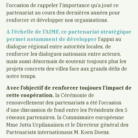
l’occasion de rappeler l’importance qu’a joué ce
partenariat au cours des dernières années pour
renforcer et développer nos organisations.
A l’échelle de l’AIMF, ce partenariat stratégique
permet notamment de développer
l’appui au
dialogue régional entre autorités locales, de
renforcer les dialogues nationaux entre acteurs,
mais aussi désormais de soutenir toujours plus les
projets concrets des villes face aux grands défis de
notre temps.
Avec l’objectif de renforcer toujours l’impact de
cette coopération
, la Cérémonie de
renouvellement des partenariats a été l’occasion
d’une discussion de fond entre les Présidents des 5
réseaux partenaires, la Commissaire européenne
Mme Jutta Urpilanainen et le Directeur général des
Partenariats internationaux M. Koen Doens.