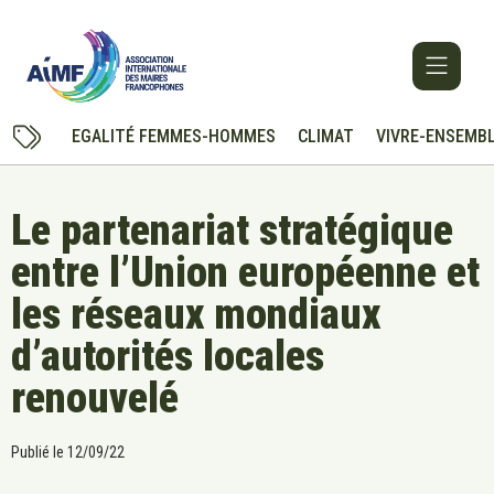
EGALITÉ FEMMES-HOMMES
CLIMAT
VIVRE-ENSEMB
Le partenariat stratégique
entre l’Union européenne et
les réseaux mondiaux
d’autorités locales
renouvelé
Publié le
12/09/22