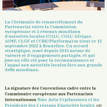
La Cérémonie de renouvellement du
Partenariat entre la Commission
européenne et 5 réseaux mondiaux
d’autorités locales (CGLU, CGLU Afrique,
AIMF, CLGF et CCRE/Platforma) se tient ce 12
septembre 2022 à Bruxelles. Un accord
stratégique, noué depuis 2015 autour de
valeurs et d’engagements partagés, et qui
joue un rôle clé pour la reconnaissance et
l’appui aux autorités locales face aux grands
défis mondiaux.
La signature des Conventions cadre entre la
Commissaire européenne aux Partenariats
internationaux
Mme Jutta Urpilanainen et les
Présidents des 5 réseaux d’autorités locales
,
est