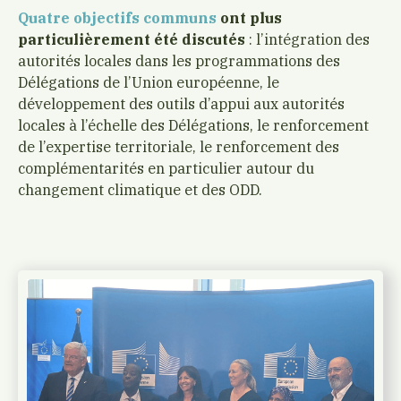
Quatre objectifs communs
ont plus
particulièrement été discutés
: l’intégration des
autorités locales dans les programmations des
Délégations de l’Union européenne, le
développement des outils d’appui aux autorités
locales à l’échelle des Délégations, le renforcement
de l’expertise territoriale, le renforcement des
complémentarités en particulier autour du
changement climatique et des ODD.