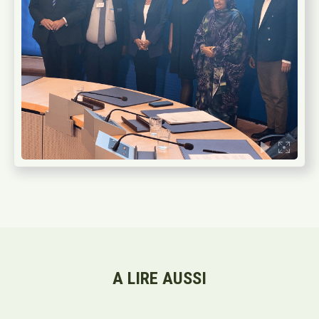
A LIRE AUSSI