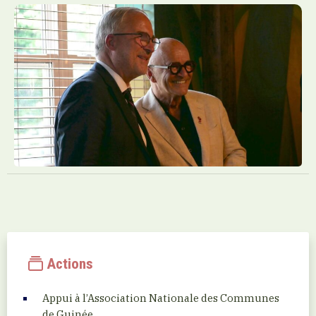
Actions
Appui à l’Association Nationale des Communes
de Guinée