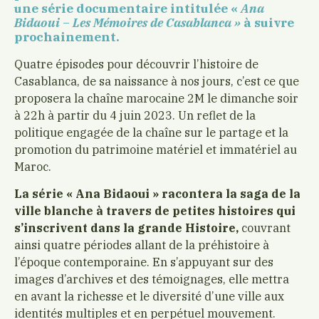
une série documentaire intitulée «
Ana
Bidaoui – Les Mémoires de Casablanca »
à suivre
prochainement.
Quatre épisodes pour découvrir l’histoire de
Casablanca, de sa naissance à nos jours, c’est ce que
proposera la chaîne marocaine 2M le dimanche soir
à 22h à partir du 4 juin 2023. Un reflet de la
politique engagée de la chaîne sur le partage et la
promotion du patrimoine matériel et immatériel au
Maroc.
La série « Ana Bidaoui » racontera la
saga de la
ville blanche à travers de petites histoires qui
s’inscrivent dans la grande Histoire,
couvrant
ainsi quatre périodes allant de la préhistoire à
l’époque contemporaine. En s’appuyant sur des
images d’archives et des témoignages, elle mettra
en avant la richesse et le diversité d’une ville aux
identités multiples et en perpétuel mouvement.