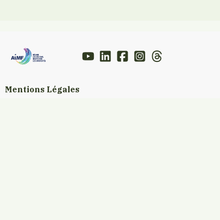
Mentions Légales