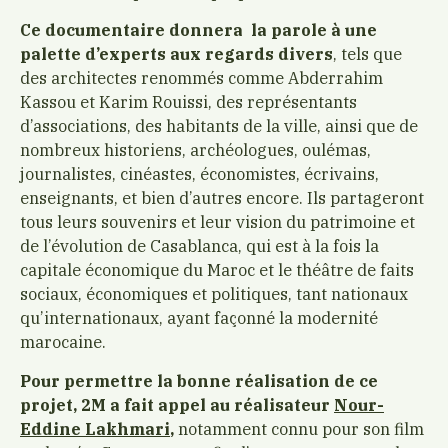
Ce documentaire donnera la parole à une
palette d’experts aux regards divers
, tels que
des architectes renommés comme Abderrahim
Kassou et Karim Rouissi, des représentants
d’associations, des habitants de la ville, ainsi que de
nombreux historiens, archéologues, oulémas,
journalistes, cinéastes, économistes, écrivains,
enseignants, et bien d’autres encore. Ils partageront
tous leurs souvenirs et leur vision du patrimoine et
de l’évolution de Casablanca, qui est à la fois la
capitale économique du Maroc et le théâtre de faits
sociaux, économiques et politiques, tant nationaux
qu’internationaux, ayant façonné la modernité
marocaine.
Pour permettre la bonne réalisation de ce
projet, 2M a fait appel au réalisateur
Nour-
Eddine Lakhmari
,
notamment connu pour son film