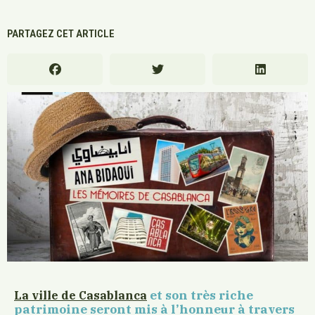
PARTAGEZ CET ARTICLE
et son très riche
La ville de Casablanca
patrimoine seront mis à l’honneur à travers