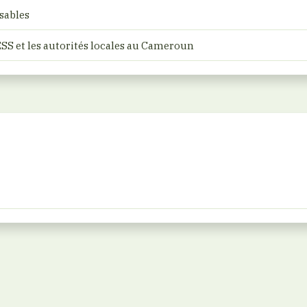
sables
ESS et les autorités locales au Cameroun