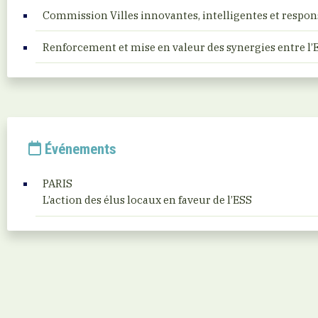
Commission Villes innovantes, intelligentes et respon
Renforcement et mise en valeur des synergies entre l’
Événements
PARIS
L’action des élus locaux en faveur de l’ESS