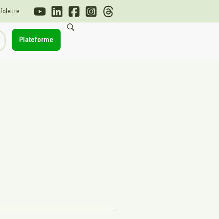
nfolettre
Plateforme