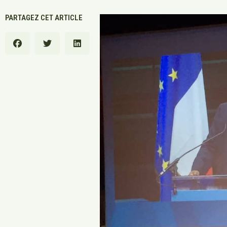
PARTAGEZ CET ARTICLE