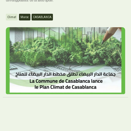
développement de la métropole.
Climat
Maroc
CASABLANCA