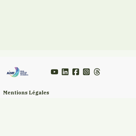
Mentions Légales