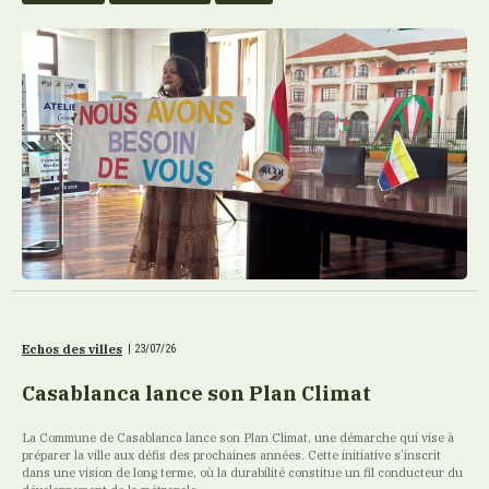
Echos des villes
|
23/07/26
Casablanca lance son Plan Climat
La Commune de Casablanca lance son Plan Climat, une démarche qui vise à
préparer la ville aux défis des prochaines années. Cette initiative s’inscrit
dans une vision de long terme, où la durabilité constitue un fil conducteur du