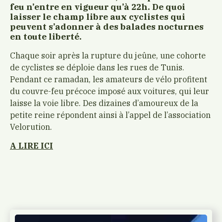
feu n’entre en vigueur qu’à 22h. De quoi
laisser le champ libre aux cyclistes qui
peuvent s’adonner à des balades nocturnes
en toute liberté.
Chaque soir après la rupture du jeûne, une cohorte
de cyclistes se déploie dans les rues de Tunis.
Pendant ce ramadan, les amateurs de vélo profitent
du couvre-feu précoce imposé aux voitures, qui leur
laisse la voie libre. Des dizaines d’amoureux de la
petite reine répondent ainsi à l’appel de l’association
Velorution.
A LIRE ICI