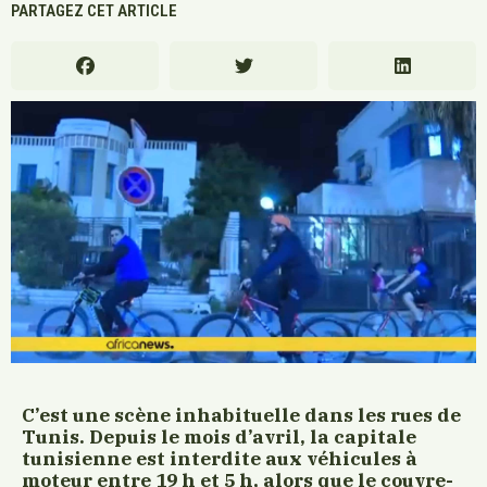
PARTAGEZ CET ARTICLE
C’est une scène inhabituelle dans les rues de
Tunis. Depuis le mois d’avril, la capitale
tunisienne est interdite aux véhicules à
moteur entre 19 h et 5 h, alors que le couvre-