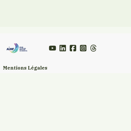
Mentions Légales