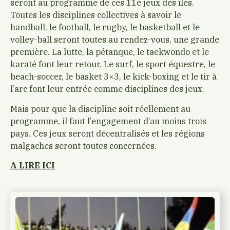
seront au programme de ces 11è jeux des îles.
Toutes les disciplines collectives à savoir le
handball, le football, le rugby, le basketball et le
volley-ball seront toutes au rendez-vous, une grande
première. La lutte, la pétanque, le taekwondo et le
karaté font leur retour. Le surf, le sport équestre, le
beach-soccer, le basket 3×3, le kick-boxing et le tir à
l’arc font leur entrée comme disciplines des jeux.
Mais pour que la discipline soit réellement au
programme, il faut l’engagement d’au moins trois
pays. Ces jeux seront décentralisés et les régions
malgaches seront toutes concernées.
A LIRE ICI