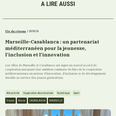
A LIRE AUSSI
Vie du réseau
|
20/05/26
Marseille-Casablanca : un partenariat
méditerranéen pour la jeunesse,
l’inclusion et l’innovation
Les villes de Marseille et Casablanca ont signé un nouvel accord de
coopération marquant leur ambition commune de faire de la coopération
méditerranéenne un moteur d’innovation, d’inclusion et de développement
durable au service des jeunes générations.
Attractivité
Coopération décentralisée
Numérique
Sport
France
Maroc
CASABLANCA
MARSEILLE