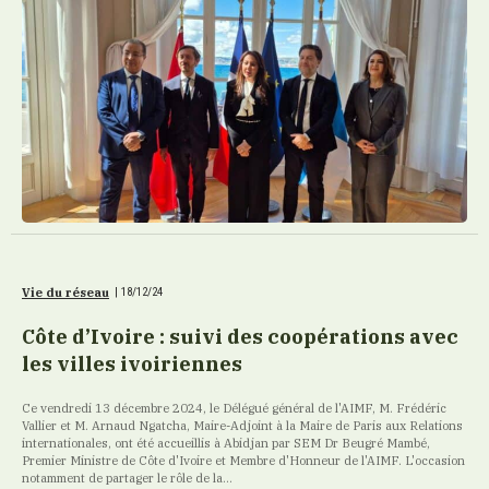
Vie du réseau
|
18/12/24
Côte d’Ivoire : suivi des coopérations avec
les villes ivoiriennes
Ce vendredi 13 décembre 2024, le Délégué général de l'AIMF, M. Frédéric
Vallier et M. Arnaud Ngatcha, Maire-Adjoint à la Maire de Paris aux Relations
internationales, ont été accueillis à Abidjan par SEM Dr Beugré Mambé,
Premier Ministre de Côte d'Ivoire et Membre d'Honneur de l'AIMF. L'occasion
notamment de partager le rôle de la...