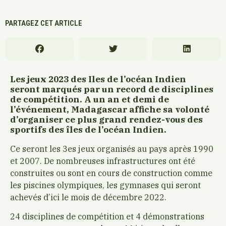
PARTAGEZ CET ARTICLE
Les jeux 2023 des Iles de l’océan Indien
seront marqués par un record de disciplines
de compétition. A un an et demi de
l’événement, Madagascar affiche sa volonté
d’organiser ce plus grand rendez-vous des
sportifs des îles de l’océan Indien.
Ce seront les 3es jeux organisés au pays après 1990
et 2007. De nombreuses infrastructures ont été
construites ou sont en cours de construction comme
les piscines olympiques, les gymnases qui seront
achevés d’ici le mois de décembre 2022.
24 disciplines de compétition et 4 démonstrations