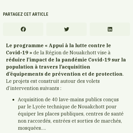
PARTAGEZ CET ARTICLE
Le programme « Appui à la lutte contre le
Covid-19 »
de la Région de Nouakchott vise à
réduire l’impact de la pandémie Covid-19 sur la
population à travers l’acquisition
d’équipements de prévention et de protection
.
Le projets est construit autour des volets
d’intervention suivants :
Acquisition de 40 lave-mains publics conçus
par le Lycée technique de Nouakchott pour
équiper les places publiques, centres de santé
non raccordés, entrées et sorties de marchés,
mosquées….