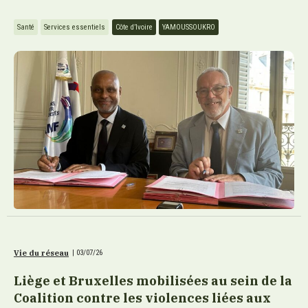
Santé
Services essentiels
Côte d’Ivoire
YAMOUSSOUKRO
Vie du réseau
|
03/07/26
Liège et Bruxelles mobilisées au sein de la
Coalition contre les violences liées aux