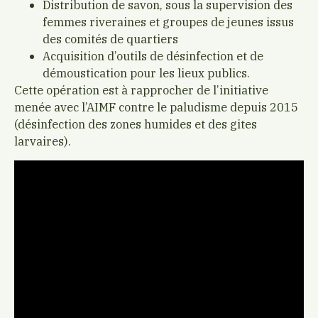
Distribution de savon, sous la supervision des
femmes riveraines et groupes de jeunes issus
des comités de quartiers
Acquisition d’outils de désinfection et de
démoustication pour les lieux publics.
Cette opération est à rapprocher de l’initiative
menée avec l’AIMF contre le paludisme depuis 2015
(désinfection des zones humides et des gites
larvaires).