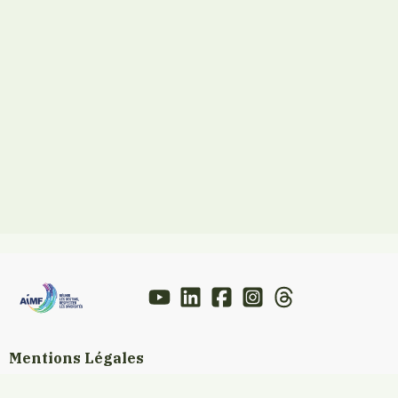
Mentions Légales