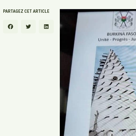
PARTAGEZ CET ARTICLE