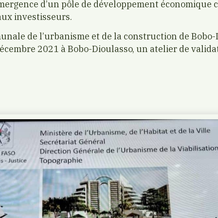
mergence d’un pôle de développement économique c
ux investisseurs.
nale de l’urbanisme et de la construction de Bobo-
décembre 2021 à Bobo-Dioulasso, un atelier de validat