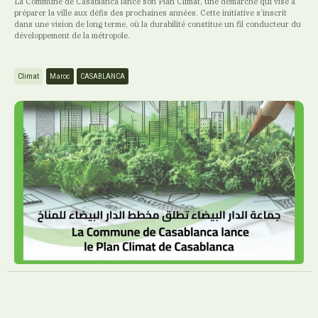
La Commune de Casablanca lance son Plan Climat, une démarche qui vise à
préparer la ville aux défis des prochaines années. Cette initiative s’inscrit
dans une vision de long terme, où la durabilité constitue un fil conducteur du
développement de la métropole.
Climat
Maroc
CASABLANCA