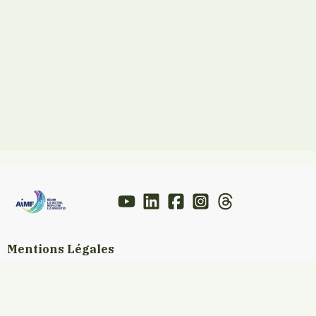
Mentions Légales