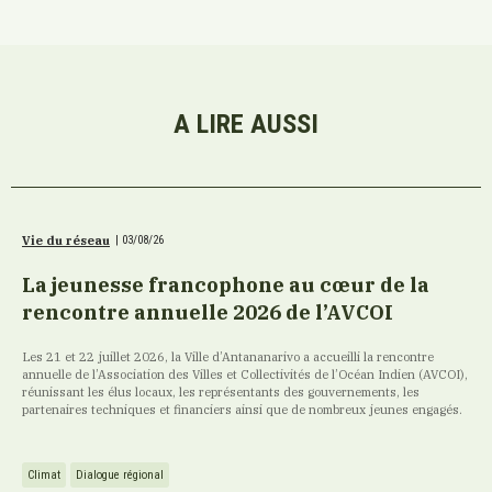
A LIRE AUSSI
Vie du réseau
|
03/08/26
La jeunesse francophone au cœur de la
rencontre annuelle 2026 de l’AVCOI
Les 21 et 22 juillet 2026, la Ville d’Antananarivo a accueilli la rencontre
annuelle de l’Association des Villes et Collectivités de l’Océan Indien (AVCOI),
réunissant les élus locaux, les représentants des gouvernements, les
partenaires techniques et financiers ainsi que de nombreux jeunes engagés.
Climat
Dialogue régional