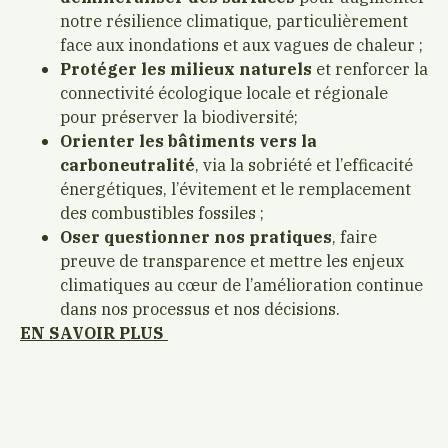
notre résilience climatique, particulièrement
face aux inondations et aux vagues de chaleur ;
Protéger les milieux naturels
et renforcer la
connectivité écologique locale et régionale
pour préserver la biodiversité;
Orienter les bâtiments vers la
carboneutralité
, via la sobriété et l’efficacité
énergétiques, l’évitement et le remplacement
des combustibles fossiles ;
Oser questionner nos pratiques
, faire
preuve de transparence et mettre les enjeux
climatiques au cœur de l’amélioration continue
dans nos processus et nos décisions.
EN SAVOIR PLUS