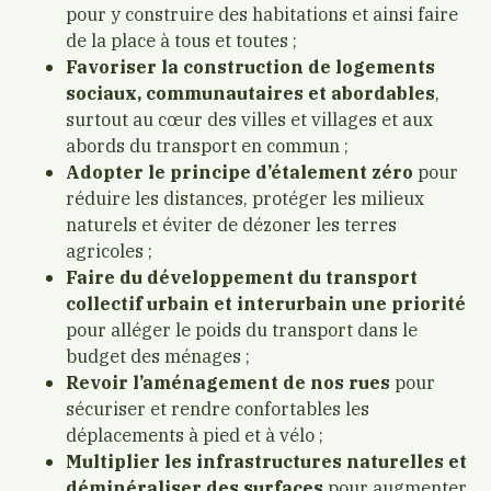
pour y construire des habitations et ainsi faire
de la place à tous et toutes ;
Favoriser la construction de logements
sociaux, communautaires et abordables
,
surtout au cœur des villes et villages et aux
abords du transport en commun ;
Adopter le principe d’étalement zéro
pour
réduire les distances, protéger les milieux
naturels et éviter de dézoner les terres
agricoles ;
Faire du développement du transport
collectif urbain et interurbain une priorité
pour alléger le poids du transport dans le
budget des ménages ;
Revoir l’aménagement de nos rues
pour
sécuriser et rendre confortables les
déplacements à pied et à vélo ;
Multiplier les infrastructures naturelles et
déminéraliser des surfaces
pour augmenter