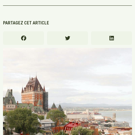
PARTAGEZ CET ARTICLE