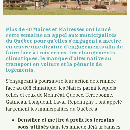
Plus de 40 Maires et Mairesses ont lancé
cette semaine un appel aux municipalités
du Québec pour qu’elles s’engagent à mettre
en œuvre une dizaine d’engagements afin de
faire face à trois crises : les changements
climatiques, le manque d’alternative au
transport en voiture et la pénurie de
logements.
S’engageant à poursuivre leur action déterminée
face au défi climatique, les Maires parmi lesquels
celles et ceux de Montréal, Québec, Terrebonne,
Gatineau, Longueuil, Laval, Repentigny… ont appelé
largement les municipalités du Québec à :
Densifier et mettre à profit les terrains
sous-utilisés
dans les milieux déjà urbanisés