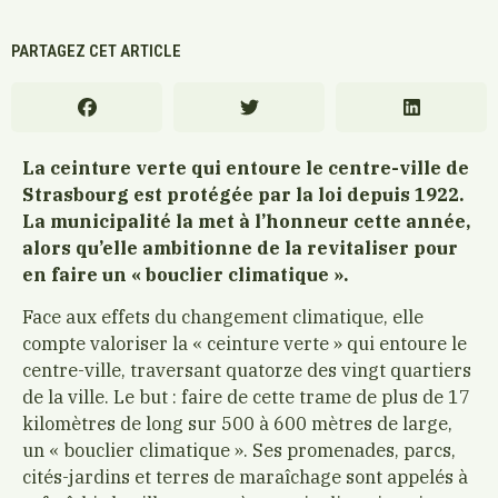
PARTAGEZ CET ARTICLE
La ceinture verte qui entoure le centre-ville de
Strasbourg est protégée par la loi depuis 1922.
La municipalité la met à l’honneur cette année,
alors qu’elle ambitionne de la revitaliser pour
en faire un « bouclier climatique ».
Face aux effets du changement climatique, elle
compte valoriser la « ceinture verte » qui entoure le
centre-ville, traversant quatorze des vingt quartiers
de la ville. Le but : faire de cette trame de plus de 17
kilomètres de long sur 500 à 600 mètres de large,
un « bouclier climatique ». Ses promenades, parcs,
cités-jardins et terres de maraîchage sont appelés à