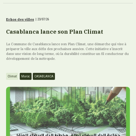
Echos des villes
|
23/07/26
Casablanca lance son Plan Climat
La Commune de Casablanca lance son Plan Climat, une démarche qui vise à
préparer la ville aux défis des prochaines années. Cette initiative s’inscrit
dans une vision de long terme, où la durabilité constitue un fil conducteur du
développement de la métropole.
Climat
Maroc
CASABLANCA