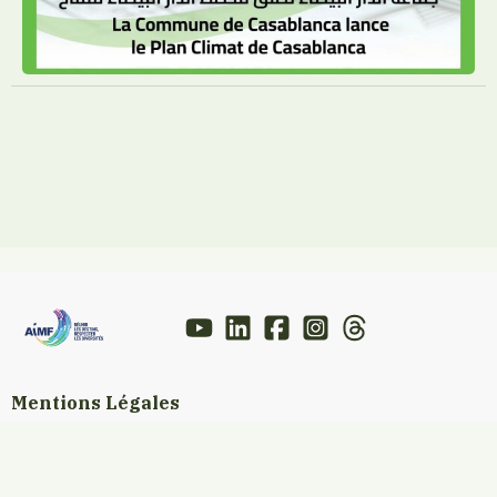
Mentions Légales