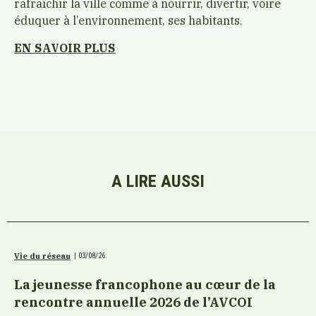
rafraîchir la ville comme à nourrir, divertir, voire
éduquer à l’environnement, ses habitants.
EN SAVOIR PLUS
A LIRE AUSSI
Vie du réseau
|
03/08/26
La jeunesse francophone au cœur de la
rencontre annuelle 2026 de l’AVCOI