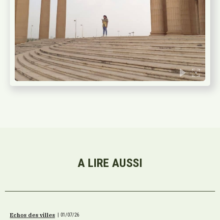
A LIRE AUSSI
Echos des villes
|
01/07/26