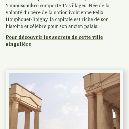
Yamoussoukro comporte 17 villages. Née de la
volonté du père de la nation ivoirienne Félix
Houphouët-Boigny, la capitale est riche de son
histoire et célèbre pour son ancien palais.
Pour découvrir les secrets de cette ville
singulière