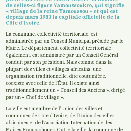
de celles-ci figure Yamoussoukro, qui signifie
« village de la reine Yamoussou » et qui est
depuis mars 1983 la capitale officielle de la
Côte d’Ivoire.
La commune, collectivité territoriale, est
administrée par un Conseil Municipal présidé par le
Maire. Le département, collectivité territoriale
également, est administré par un Conseil Général
conduit par son président. Mais comme dans la
plupart des villes et villages africains, une
organisation traditionnelle, dite coutumière,
coexiste avec celle de l’État. Il existe ainsi
traditionnellement un « Conseil des Anciens », dirigé
par un « Chef de village ».
La ville est membre de l’Union des villes et
communes de Côte d’Ivoire, de l’Union des villes
africaines et de l’Association Internationale des
Maires Francophones. Outre la ville, la commune de