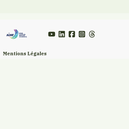
Mentions Légales