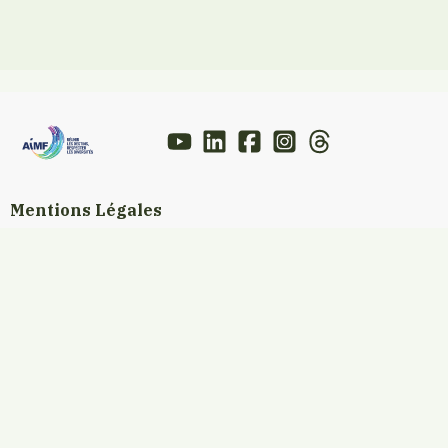
Mentions Légales