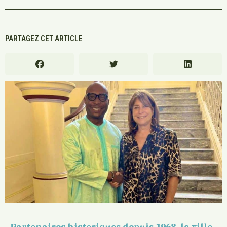
PARTAGEZ CET ARTICLE
Partenaires historiques depuis 1968, la ville