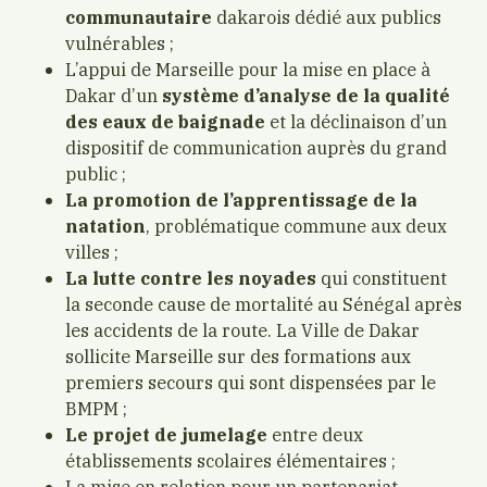
communautaire
dakarois dédié aux publics
vulnérables ;
L’appui de Marseille pour la mise en place à
Dakar d’un
système d’analyse de la qualité
des eaux de baignade
et la déclinaison d’un
dispositif de communication auprès du grand
public ;
La promotion de l’apprentissage de la
natation
, problématique commune aux deux
villes ;
La lutte contre les noyades
qui constituent
la seconde cause de mortalité au Sénégal après
les accidents de la route. La Ville de Dakar
sollicite Marseille sur des formations aux
premiers secours qui sont dispensées par le
BMPM ;
Le projet de jumelage
entre deux
établissements scolaires élémentaires ;
La mise en relation pour un partenariat