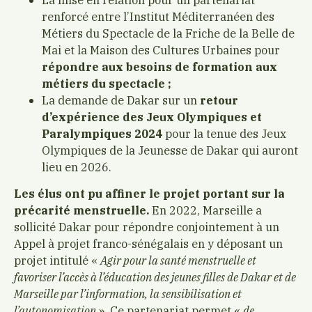
renforcé entre l’Institut Méditerranéen des
Métiers du Spectacle de la Friche de la Belle de
Mai et la Maison des Cultures Urbaines pour
répondre aux besoins de formation aux
métiers du spectacle ;
La demande de Dakar sur un
retour
d’expérience des Jeux Olympiques et
Paralympiques 2024
pour la tenue des Jeux
Olympiques de la Jeunesse de Dakar qui auront
lieu en 2026.
Les élus ont pu affiner le projet portant sur la
précarité menstruelle.
En 2022, Marseille a
sollicité Dakar pour répondre conjointement à un
Appel à projet franco-sénégalais en y déposant un
projet intitulé «
Agir pour la santé menstruelle et
favoriser l’accès à l’éducation des jeunes filles de Dakar et de
Marseille par l’information, la sensibilisation et
l’autonomisation
». Ce partenariat permet «
de