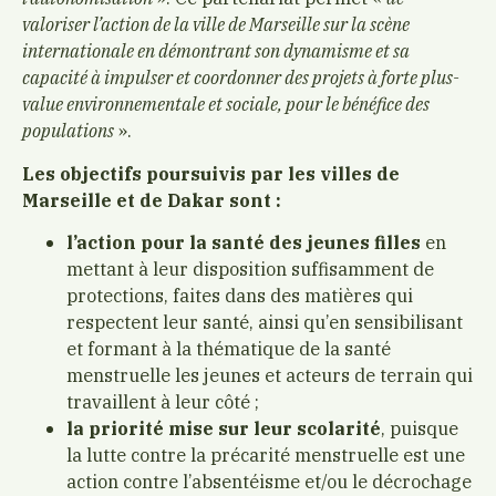
valoriser l’action de la ville de Marseille sur la scène
internationale en démontrant son dynamisme et sa
capacité à impulser et coordonner des projets à forte plus-
value environnementale et sociale, pour le bénéfice des
populations
».
Les objectifs poursuivis par les villes de
Marseille et de Dakar sont :
l’action pour la santé des jeunes filles
en
mettant à leur disposition suffisamment de
protections, faites dans des matières qui
respectent leur santé, ainsi qu’en sensibilisant
et formant à la thématique de la santé
menstruelle les jeunes et acteurs de terrain qui
travaillent à leur côté ;
la priorité mise sur leur scolarité
, puisque
la lutte contre la précarité menstruelle est une
action contre l’absentéisme et/ou le décrochage