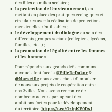
des filles en milieu scolaire ;
la protection de l’environnement,
en
mettant en place des pratiques écologiques et
circulaires avec la réalisation de protections
menstruelles réutilisables ;
le développement du dialogue
au sein des
différents groupes sociaux (collégiens, lycéens,
familles, etc…) ;
la promotion de l’égalité entre les femmes
et les hommes
.
Pour répondre aux grands défis communs
auxquels font face la
@VilleDeDakar
&
@Marseille
nous avons choisi d’impulser
de nouveaux projets de coopération entre
nos 2villes. Nous avons rencontré de
nombreux acteurs partageant des
ambitions fortes pour le développement
du territoire.
https://t.co/OrlpKV0DxI