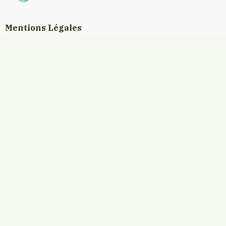
Mentions Légales