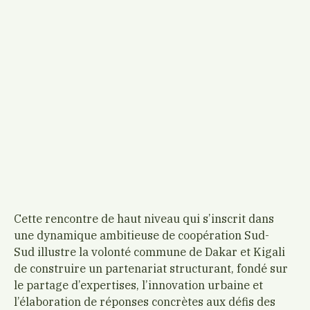
Cette rencontre de haut niveau qui s’inscrit dans
une dynamique ambitieuse de coopération Sud-
Sud illustre la volonté commune de
Dakar
et
Kigali
de construire un partenariat structurant, fondé sur
le partage d’expertises, l’innovation urbaine et
l’élaboration de réponses concrètes aux défis des