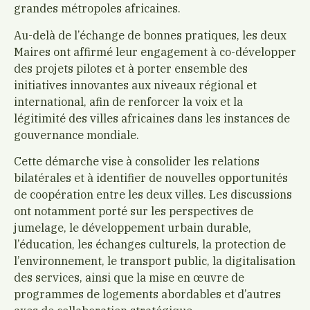
grandes métropoles africaines.
Au-delà de l’échange de bonnes pratiques, les deux
Maires ont affirmé leur engagement à co-développer
des projets pilotes et à porter ensemble des
initiatives innovantes aux niveaux régional et
international, afin de renforcer la voix et la
légitimité des villes africaines dans les instances de
gouvernance mondiale.
Cette démarche vise à consolider les relations
bilatérales et à identifier de nouvelles opportunités
de coopération entre les deux villes. Les discussions
ont notamment porté sur les perspectives de
jumelage, le développement urbain durable,
l’éducation, les échanges culturels, la protection de
l’environnement, le transport public, la digitalisation
des services, ainsi que la mise en œuvre de
programmes de logements abordables et d’autres