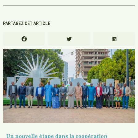
PARTAGEZ CET ARTICLE
Un nouvelle étape dans la coopération