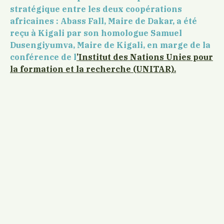
stratégique entre les deux coopérations
africaines : Abass Fall
, Maire de Dakar, a été
reçu à
Kigali
par son homologue
Samuel
Dusengiyumva
, Maire de Kigali, en marge de la
conférence de l
’
Institut des Nations Unies pour
la formation et la recherche
(UNITAR).