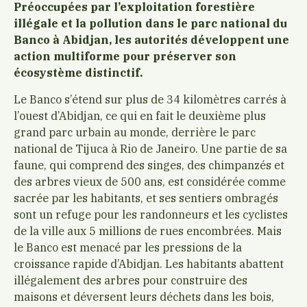
Préoccupées par l’exploitation forestière
illégale et la pollution dans le parc national du
Banco à Abidjan, les autorités développent une
action multiforme pour préserver son
écosystème distinctif.
Le Banco s’étend sur plus de 34 kilomètres carrés à
l’ouest d’Abidjan, ce qui en fait le deuxième plus
grand parc urbain au monde, derrière le parc
national de Tijuca à Rio de Janeiro. Une partie de sa
faune, qui comprend des singes, des chimpanzés et
des arbres vieux de 500 ans, est considérée comme
sacrée par les habitants, et ses sentiers ombragés
sont un refuge pour les randonneurs et les cyclistes
de la ville aux 5 millions de rues encombrées. Mais
le Banco est menacé par les pressions de la
croissance rapide d’Abidjan. Les habitants abattent
illégalement des arbres pour construire des
maisons et déversent leurs déchets dans les bois,