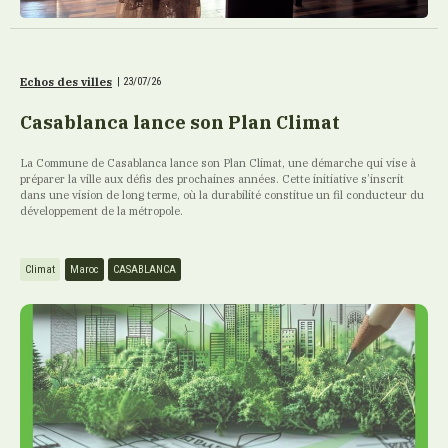
Echos des villes
|
23/07/26
Casablanca lance son Plan Climat
La Commune de Casablanca lance son Plan Climat, une démarche qui vise à
préparer la ville aux défis des prochaines années. Cette initiative s’inscrit
dans une vision de long terme, où la durabilité constitue un fil conducteur du
développement de la métropole.
Climat
Maroc
CASABLANCA