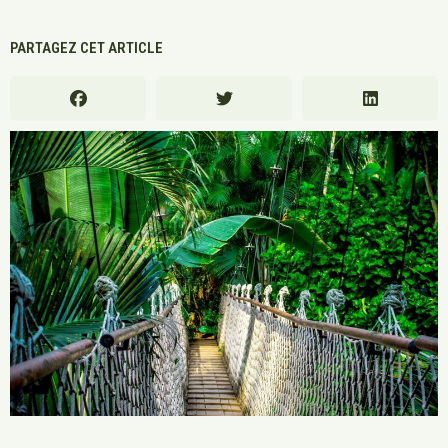
PARTAGEZ CET ARTICLE