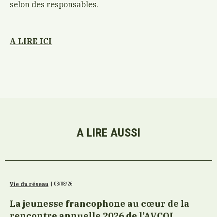
selon des responsables.
A LIRE ICI
A LIRE AUSSI
Vie du réseau
|
03/08/26
La jeunesse francophone au cœur de la
rencontre annuelle 2026 de l’AVCOI