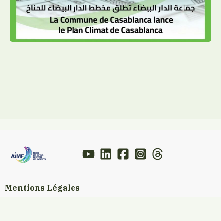
Mentions Légales