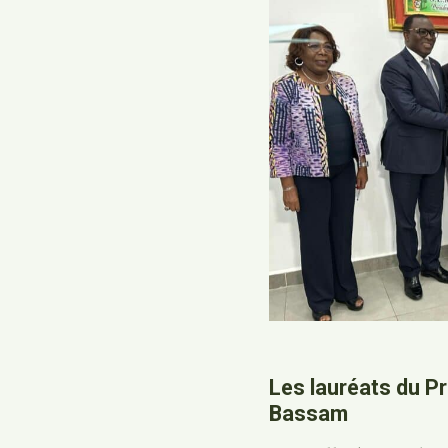
Les lauréats du Pr
Bassam