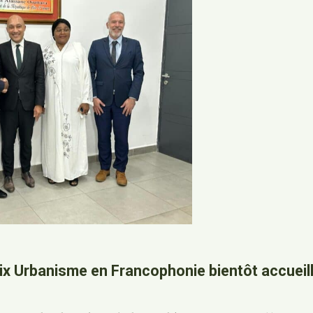
ix Urbanisme en Francophonie bientôt accueill