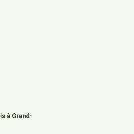
is à Grand-