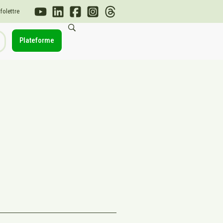
nfolettre
Plateforme