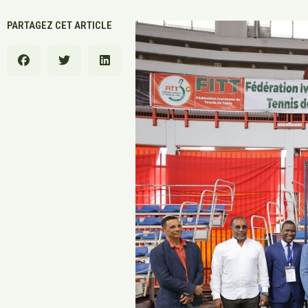
PARTAGEZ CET ARTICLE