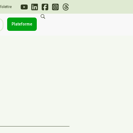
nfolettre
Plateforme