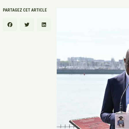
PARTAGEZ CET ARTICLE