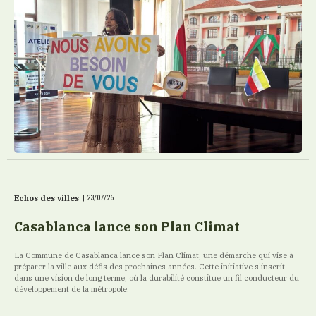
Echos des villes
|
23/07/26
Casablanca lance son Plan Climat
La Commune de Casablanca lance son Plan Climat, une démarche qui vise à
préparer la ville aux défis des prochaines années. Cette initiative s’inscrit
dans une vision de long terme, où la durabilité constitue un fil conducteur du
développement de la métropole.