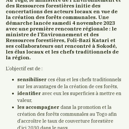
des Ressources forestières initie des
concertations des acteurs locaux en vue de
la création des forêts communales. Une
démarche lancée samedi 4 novembre 2023
avec une première rencontre régionale : le
ministre de l’Environnement et des
Ressources forestières, Foli-Bazi Katari et
ses collaborateurs ont rencontré à Sokodé,
les élus locaux et les chefs traditionnels de
la région.
L’objectif est de :
sensibiliser
ces élus et les chefs traditionnels
sur les avantages de la création de ces forêts,
identifier
avec eux les superficies à mettre en
valeur,
les accompagner
dans la promotion et la
création des forêts communales au Togo afin
d’accroître le taux de couverture forestière
d’ici 2030 dans le pays,