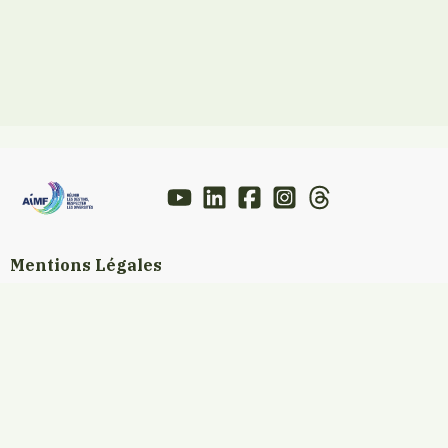
Mentions Légales