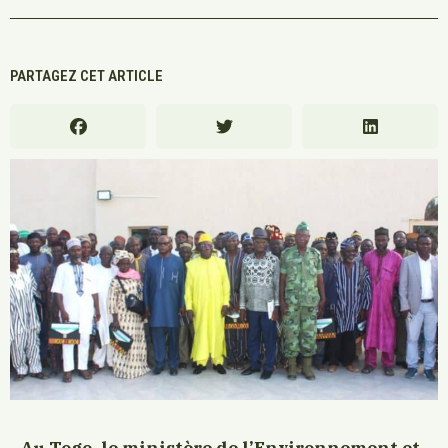
PARTAGEZ CET ARTICLE
Au Togo, le ministère de l’Environnement et