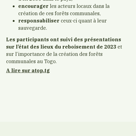
encourager
les acteurs locaux dans la
création de ces forêts communales,
responsabiliser
ceux-ci quant à leur
sauvegarde.
Les participants ont suivi des présentations
sur l’état des lieux du reboisement de 2023
et
sur l’importance de la création des forêts
communales au Togo.
A lire sur atop.tg