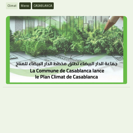
Climat
Maroc
CASABLANCA