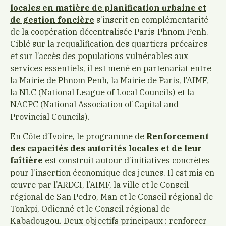
locales en matière de planification urbaine et
de gestion foncière
s’inscrit en complémentarité
de la coopération décentralisée Paris-Phnom Penh.
Ciblé sur la requalification des quartiers précaires
et sur l’accès des populations vulnérables aux
services essentiels, il est mené en partenariat entre
la Mairie de Phnom Penh, la Mairie de Paris, l’AIMF,
la NLC (National League of Local Councils) et la
NACPC (National Association of Capital and
Provincial Councils).
En Côte d’Ivoire, le programme de
Renforcement
des capacités des autorités locales et de leur
faîtière
est construit autour d’initiatives concrètes
pour l’insertion économique des jeunes. Il est mis en
œuvre par l’ARDCI, l’AIMF, la ville et le Conseil
régional de San Pedro, Man et le Conseil régional de
Tonkpi, Odienné et le Conseil régional de
Kabadougou. Deux objectifs principaux : renforcer