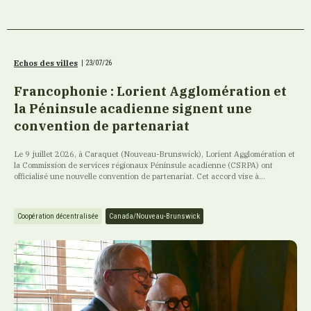
Echos des villes
|
23/07/26
Francophonie : Lorient Agglomération et
la Péninsule acadienne signent une
convention de partenariat
Le 9 juillet 2026, à Caraquet (Nouveau-Brunswick), Lorient Agglomération et
la Commission de services régionaux Péninsule acadienne (CSRPA) ont
officialisé une nouvelle convention de partenariat. Cet accord vise à...
Coopération décentralisée
Canada/Nouveau-Brunswick