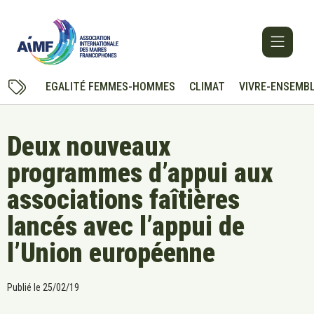
EGALITÉ FEMMES-HOMMES
CLIMAT
VIVRE-ENSEMB
Deux nouveaux
programmes d’appui aux
associations faîtières
lancés avec l’appui de
l’Union européenne
Publié le
25/02/19