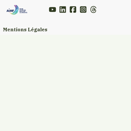
Mentions Légales