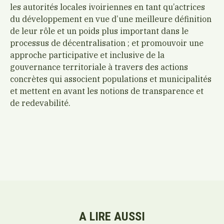
les autorités locales ivoiriennes en tant qu’actrices
du développement en vue d’une meilleure définition
de leur rôle et un poids plus important dans le
processus de décentralisation ; et promouvoir une
approche participative et inclusive de la
gouvernance territoriale à travers des actions
concrètes qui associent populations et municipalités
et mettent en avant les notions de transparence et
de redevabilité.
A LIRE AUSSI