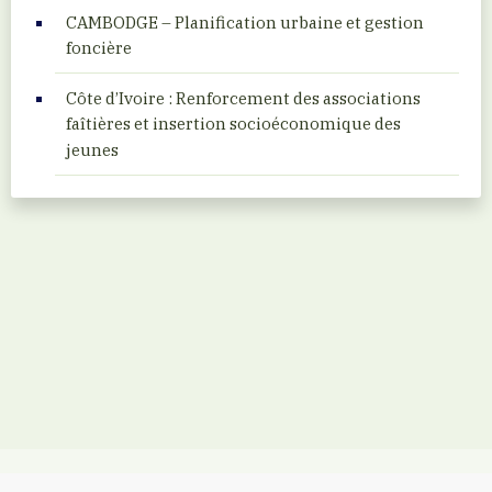
CAMBODGE – Planification urbaine et gestion
foncière
Côte d’Ivoire : Renforcement des associations
faîtières et insertion socioéconomique des
jeunes