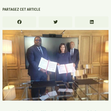
PARTAGEZ CET ARTICLE