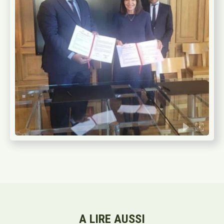
A LIRE AUSSI