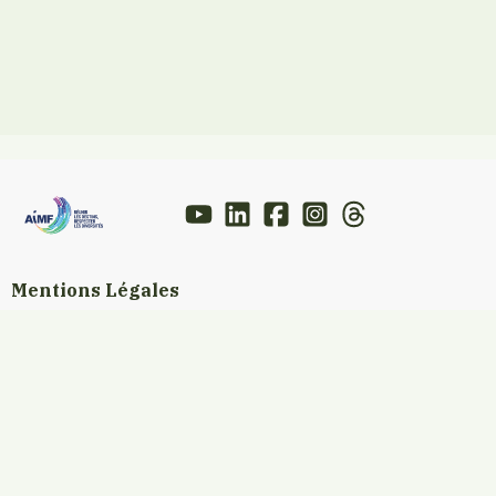
Mentions Légales