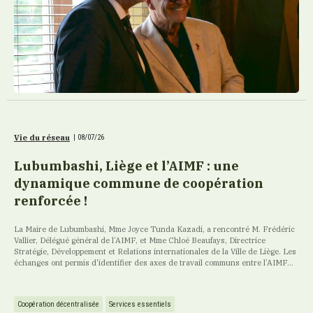
Vie du réseau
|
08/07/26
Lubumbashi, Liège et l’AIMF : une
dynamique commune de coopération
renforcée !
La Maire de Lubumbashi, Mme Joyce Tunda Kazadi, a rencontré M. Frédéric
Vallier, Délégué général de l’AIMF, et Mme Chloé Beaufays, Directrice
Stratégie, Développement et Relations internationales de la Ville de Liège. Les
échanges ont permis d'identifier des axes de travail communs entre l’AIMF...
Coopération décentralisée
Services essentiels