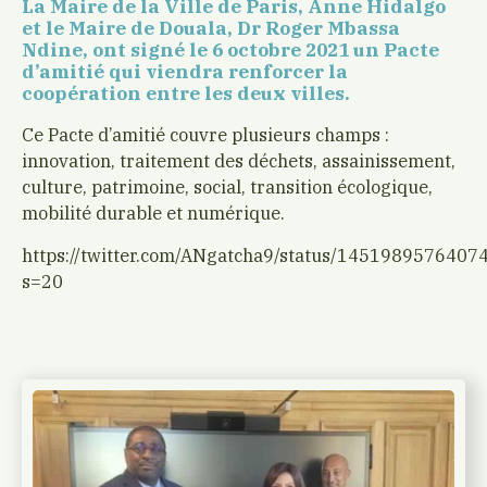
La Maire de la Ville de Paris, Anne Hidalgo
et le Maire de Douala, Dr Roger Mbassa
Ndine, ont signé le 6 octobre 2021 un Pacte
d’amitié qui viendra renforcer la
coopération entre les deux villes.
Ce Pacte d’amitié couvre plusieurs champs :
innovation, traitement des déchets, assainissement,
culture, patrimoine, social, transition écologique,
mobilité durable et numérique.
https://twitter.com/ANgatcha9/status/145198957640
s=20