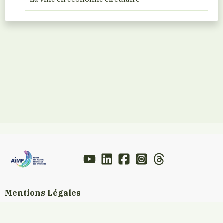
Mentions Légales