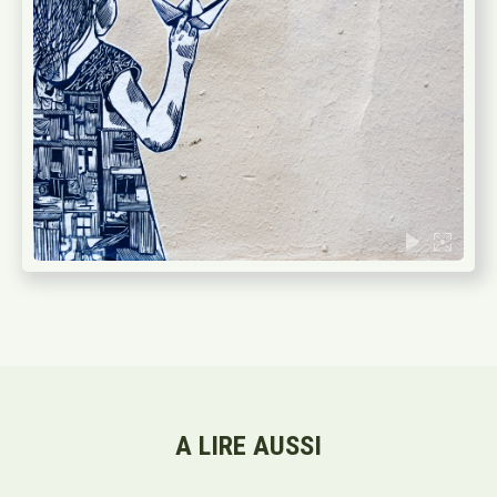
A LIRE AUSSI