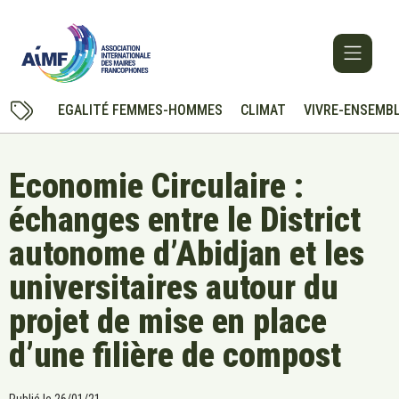
EGALITÉ FEMMES-HOMMES
CLIMAT
VIVRE-ENSEMB
Economie Circulaire :
échanges entre le District
autonome d’Abidjan et les
universitaires autour du
projet de mise en place
d’une filière de compost