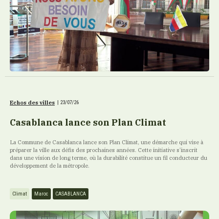
Echos des villes
|
23/07/26
Casablanca lance son Plan Climat
La Commune de Casablanca lance son Plan Climat, une démarche qui vise à
préparer la ville aux défis des prochaines années. Cette initiative s’inscrit
dans une vision de long terme, où la durabilité constitue un fil conducteur du
développement de la métropole.
Climat
Maroc
CASABLANCA