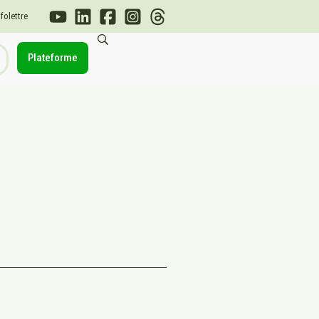
nfolettre
Plateforme