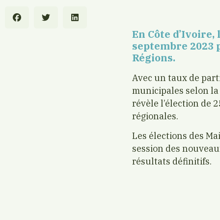
En Côte d’Ivoire,
septembre 2023 po
Régions.
Avec un taux de part
municipales selon la
révèle l’élection de
régionales.
Les élections des Mai
session des nouveaux
résultats définitifs.