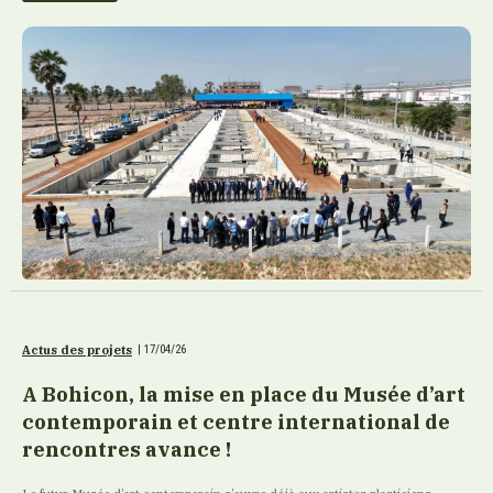
Actus des projets
|
17/04/26
A Bohicon, la mise en place du Musée d’art
contemporain et centre international de
rencontres avance !