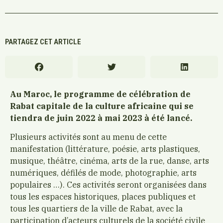
PARTAGEZ CET ARTICLE
Au Maroc, le programme de célébration de
Rabat capitale de la culture africaine qui se
tiendra de juin 2022 à mai 2023 à été lancé.
Plusieurs activités sont au menu de cette
manifestation (littérature, poésie, arts plastiques,
musique, théâtre, cinéma, arts de la rue, danse, arts
numériques, défilés de mode, photographie, arts
populaires …). Ces activités seront organisées dans
tous les espaces historiques, places publiques et
tous les quartiers de la ville de Rabat, avec la
participation d’acteurs culturels de la société civile