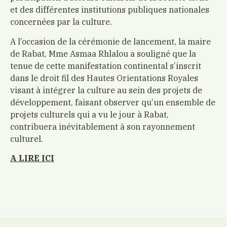
et des différentes institutions publiques nationales
concernées par la culture.
A l’occasion de la cérémonie de lancement, la maire
de Rabat, Mme Asmaa Rhlalou a souligné que la
tenue de cette manifestation continental s’inscrit
dans le droit fil des Hautes Orientations Royales
visant à intégrer la culture au sein des projets de
développement, faisant observer qu’un ensemble de
projets culturels qui a vu le jour à Rabat,
contribuera inévitablement à son rayonnement
culturel.
A LIRE ICI