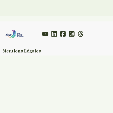
Mentions Légales