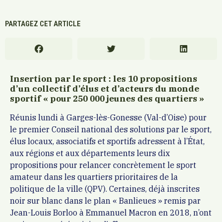
PARTAGEZ CET ARTICLE
Insertion par le sport : les 10 propositions
d’un collectif d’élus et d’acteurs du monde
sportif « pour 250 000 jeunes des quartiers »
Réunis lundi à Garges-lès-Gonesse (Val-d’Oise) pour
le premier Conseil national des solutions par le sport,
élus locaux, associatifs et sportifs adressent à l’État,
aux régions et aux départements leurs dix
propositions pour relancer concrètement le sport
amateur dans les quartiers prioritaires de la
politique de la ville (QPV). Certaines, déjà inscrites
noir sur blanc dans le plan « Banlieues » remis par
Jean-Louis Borloo à Emmanuel Macron en 2018, n’ont