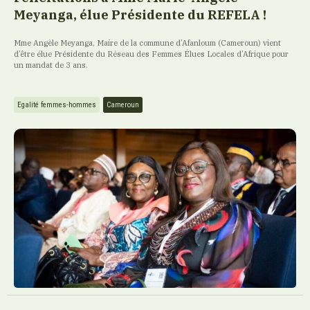
Meyanga, élue Présidente du REFELA !
Mme Angèle Meyanga, Maire de la commune d’Afanloum (Cameroun) vient
d’être élue Présidente du Réseau des Femmes Élues Locales d’Afrique pour
un mandat de 3 ans.
Egalité femmes-hommes
Cameroun