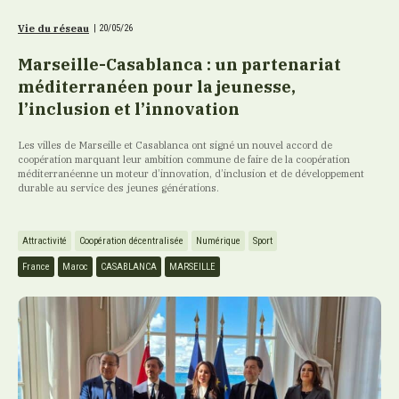
Vie du réseau
|
20/05/26
Marseille-Casablanca : un partenariat
méditerranéen pour la jeunesse,
l’inclusion et l’innovation
Les villes de Marseille et Casablanca ont signé un nouvel accord de
coopération marquant leur ambition commune de faire de la coopération
méditerranéenne un moteur d’innovation, d’inclusion et de développement
durable au service des jeunes générations.
Attractivité
Coopération décentralisée
Numérique
Sport
France
Maroc
CASABLANCA
MARSEILLE