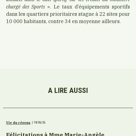
chargé des Sports
». Le taux d’équipements sportifs
dans les quartiers prioritaires stagne à 22 sites pour
10 000 habitants, contre 34 en moyenne ailleurs.
A LIRE AUSSI
Vie du réseau
|
18/06/26
Félicitations à Mme Marie-Angèle