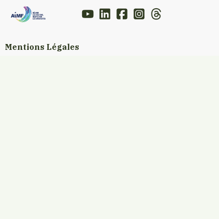
Mentions Légales