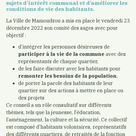
sujets d’intérêt communal et d’améliorer les
conditions de vie des habitants.
La Ville de Mamoudzou a mis en place le vendredi 23
décembre 2022 son comité des sages avec pour
objectif :
d’intégrer les personnes désireuses de
participer à la vie de la commune
avec des
représentants de chaque quartier,
de les faire discuter avec les habitants pour
remonter les besoins de la population
,
de porter la parole des habitants de leur
quartier sur des actions à mettre en place ou
des projets
Ce conseil a un rôle consultatif sur différents
thèmes, tels que la jeunesse, l’éducation,
l’aménagement, la culture et la sécurité. Ce collectif
est composé d’habitants volontaires, représentatifs
des différents quartiers, de retraités de la fonction