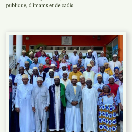
publique, d’imams et de cadis.