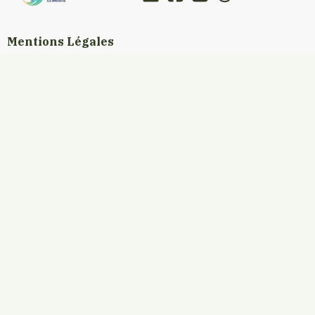
Mentions Légales