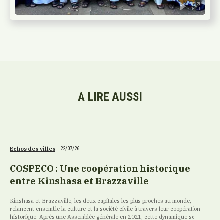
A LIRE AUSSI
Echos des villes
|
22/07/26
COSPECO : Une coopération historique
entre Kinshasa et Brazzaville
Kinshasa et Brazzaville, les deux capitales les plus proches au monde,
relancent ensemble la culture et la société civile à travers leur coopération
historique. Après une Assemblée générale en 2021, cette dynamique se