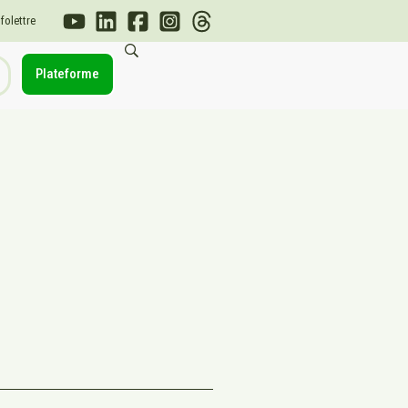
nfolettre
Plateforme