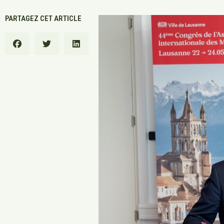
PARTAGEZ CET ARTICLE