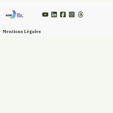
Mentions Légales