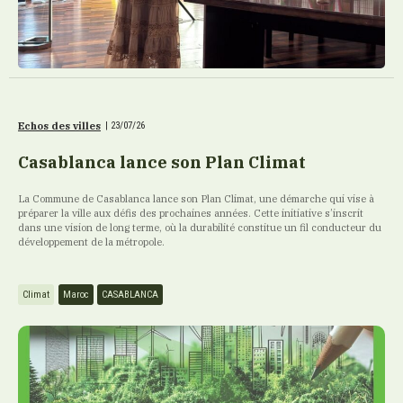
Echos des villes
|
23/07/26
Casablanca lance son Plan Climat
La Commune de Casablanca lance son Plan Climat, une démarche qui vise à
préparer la ville aux défis des prochaines années. Cette initiative s’inscrit
dans une vision de long terme, où la durabilité constitue un fil conducteur du
développement de la métropole.
Climat
Maroc
CASABLANCA