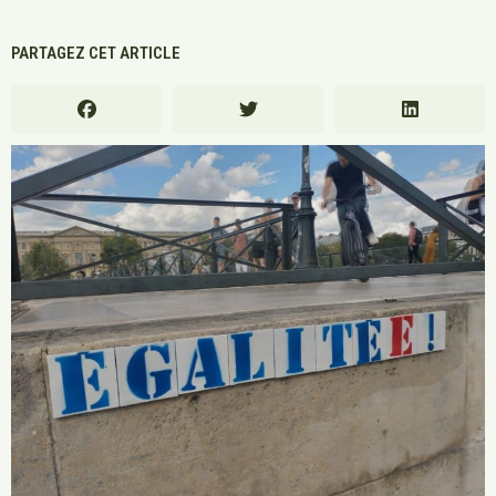
PARTAGEZ CET ARTICLE