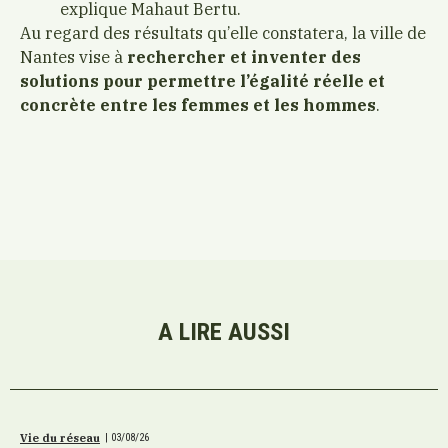
explique Mahaut Bertu.
Au regard des résultats qu’elle constatera, la ville de
Nantes vise à
rechercher et inventer des
solutions pour permettre l’égalité réelle et
concrète entre les femmes et les hommes
.
A LIRE AUSSI
Vie du réseau
|
03/08/26