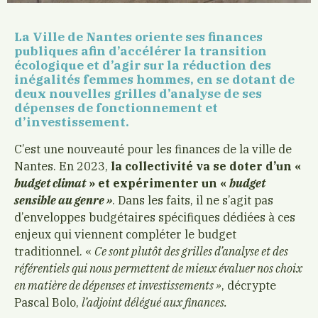
La Ville de Nantes oriente ses finances
publiques afin d’accélérer la transition
écologique et d’agir sur la réduction des
inégalités femmes hommes, en se dotant de
deux nouvelles grilles d’analyse de ses
dépenses de fonctionnement et
d’investissement.
C’est une nouveauté pour les finances de la ville de
Nantes. En 2023,
la collectivité va se doter d’un «
budget climat
» et expérimenter un «
budget
sensible au genre »
. Dans les faits, il ne s’agit pas
d’enveloppes budgétaires spécifiques dédiées à ces
enjeux qui viennent compléter le budget
traditionnel. «
Ce sont plutôt des grilles d’analyse et des
référentiels qui nous permettent de mieux évaluer nos choix
en matière de dépenses et investissements »
, décrypte
Pascal Bolo,
l’adjoint délégué aux finances.