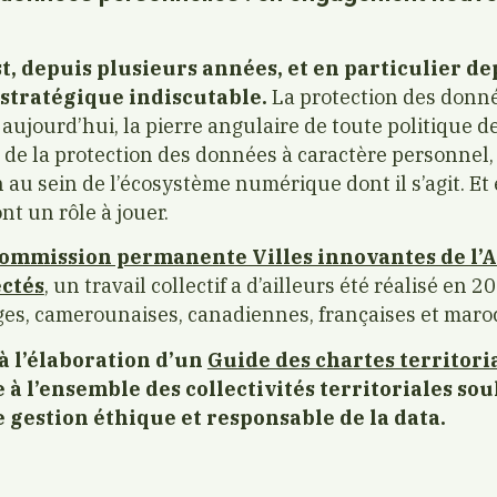
st, depuis plusieurs années, et en particulier de
stratégique indiscutable.
La protection des donné
aujourd’hui, la pierre angulaire de toute politique 
de la protection des données à caractère personnel, c
 au sein de l’écosystème numérique dont il s’agit. Et 
ont un rôle à jouer.
ommission permanente Villes innovantes de l’
ectés
, un travail collectif a d’ailleurs été réalisé en 
ges, camerounaises, canadiennes, françaises et maro
 à l’élaboration d’un
Guide des chartes territori
à l’ensemble des collectivités territoriales so
 gestion éthique et responsable de la data.