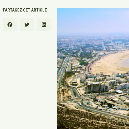
PARTAGEZ CET ARTICLE