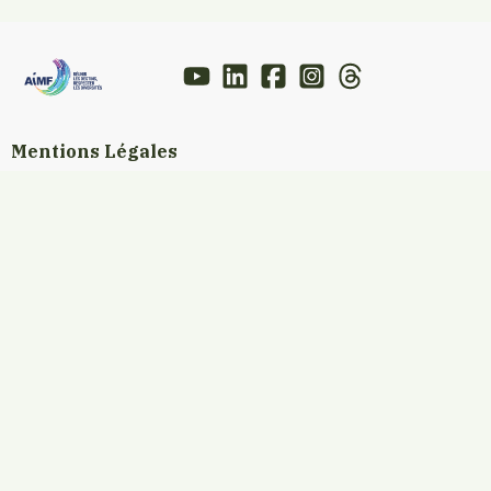
Mentions Légales