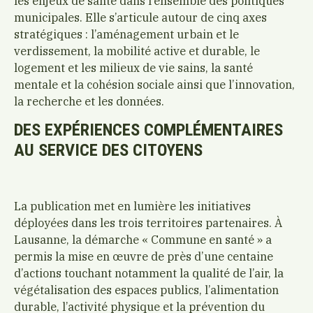
les enjeux de santé dans l’ensemble des politiques
municipales. Elle s’articule autour de cinq axes
stratégiques : l’aménagement urbain et le
verdissement, la mobilité active et durable, le
logement et les milieux de vie sains, la santé
mentale et la cohésion sociale ainsi que l’innovation,
la recherche et les données.
DES EXPÉRIENCES COMPLÉMENTAIRES
AU SERVICE DES CITOYENS
La publication met en lumière les initiatives
déployées dans les trois territoires partenaires. À
Lausanne, la démarche « Commune en santé » a
permis la mise en œuvre de près d’une centaine
d’actions touchant notamment la qualité de l’air, la
végétalisation des espaces publics, l’alimentation
durable, l’activité physique et la prévention du