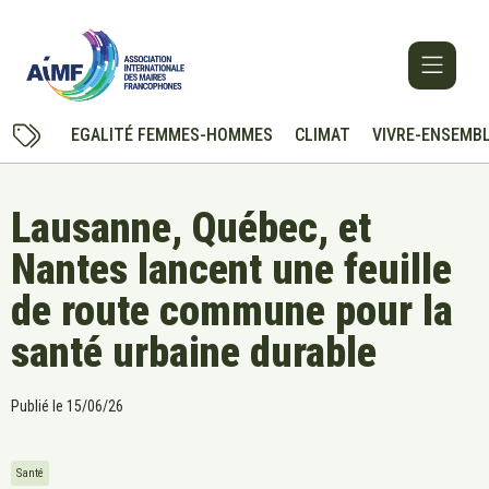
EGALITÉ FEMMES-HOMMES
CLIMAT
VIVRE-ENSEMB
Lausanne, Québec, et
Nantes lancent une feuille
de route commune pour la
santé urbaine durable
Publié le
15/06/26
Santé