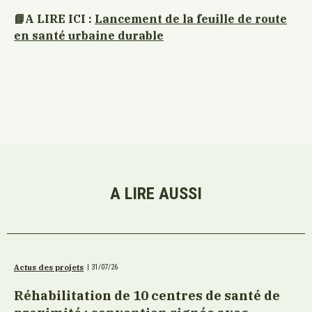
📘​A LIRE ICI :
Lancement de la feuille de route
en santé urbaine durable
A LIRE AUSSI
Actus des projets
|
31/07/26
Réhabilitation de 10 centres de santé de