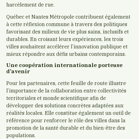
harcèlement de rue.
Québec et Nantes Métropole contribuent également
à cette réflexion commune à travers des politiques
favorisant des milieux de vie plus sains, inclusifs et
durables. En croisant leurs expériences, les trois
villes souhaitent accélérer l’innovation publique et
mieux répondre aux défis urbains contemporains.
Une coopération internationale porteuse
d’avenir
Pour les partenaires, cette feuille de route illustre
l’importance de la collaboration entre collectivités
territoriales et monde scientifique afin de
développer des solutions concrètes adaptées aux
réalités locales. Elle constitue également un outil de
référence pour renforcer le rôle des villes dans la
promotion de la santé durable et du bien-être des
populations.