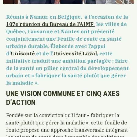
Réunis à Namur, en Belgique, à l’occasion de la
107e réunion du Bureau de l’AIMF
les villes de
Québec, Lausanne et Nantes ont présenté
conjointement une Feuille de route en santé
urbaine durable. Élaborée avec l’appui
d’
Unisanté
et de l’
Université Laval
, cette
initiative traduit une ambition partagée : faire
de la santé un pilier central du développement
urbain et « fabriquer la santé plutôt que gérer
la maladie ».
UNE VISION COMMUNE ET CINQ AXES
D’ACTION
Fondée sur la conviction qu’il faut « fabriquer la
santé plutôt que gérer la maladie », cette feuille de
route propose une approche transversale intégrant