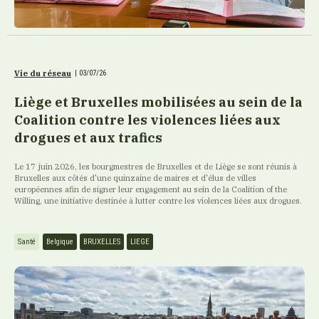
Vie du réseau
|
03/07/26
Liège et Bruxelles mobilisées au sein de la
Coalition contre les violences liées aux
drogues et aux trafics
Le 17 juin 2026, les bourgmestres de Bruxelles et de Liège se sont réunis à
Bruxelles aux côtés d'une quinzaine de maires et d'élus de villes
européennes afin de signer leur engagement au sein de la Coalition of the
Willing, une initiative destinée à lutter contre les violences liées aux drogues.
Santé
Belgique
BRUXELLES
LIEGE