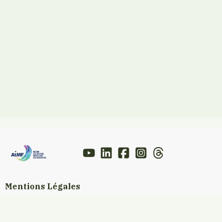
Mentions Légales