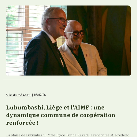
Vie du réseau
|
08/07/26
Lubumbashi, Liège et l’AIMF : une
dynamique commune de coopération
renforcée !
La Maire de Lubumbashi, Mme Joyce Tunda Kazadi, a rencontré M. Frédéric