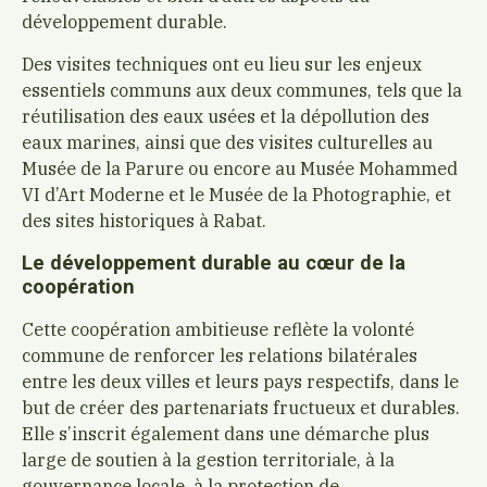
développement durable.
Des visites techniques ont eu lieu sur les enjeux
essentiels communs aux deux communes, tels que la
réutilisation des eaux usées et la dépollution des
eaux marines, ainsi que des visites culturelles au
Musée de la Parure ou encore au Musée Mohammed
VI d’Art Moderne et le Musée de la Photographie, et
des sites historiques à Rabat.
Le développement durable au cœur de la
coopération
Cette coopération ambitieuse reflète la volonté
commune de renforcer les relations bilatérales
entre les deux villes et leurs pays respectifs, dans le
but de créer des partenariats fructueux et durables.
Elle s’inscrit également dans une démarche plus
large de soutien à la gestion territoriale, à la
gouvernance locale, à la protection de