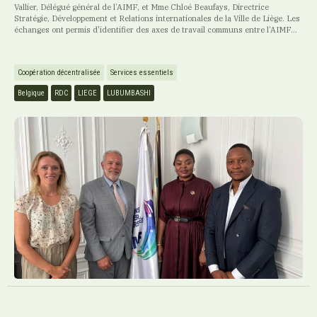
Vallier, Délégué général de l’AIMF, et Mme Chloé Beaufays, Directrice
Stratégie, Développement et Relations internationales de la Ville de Liège. Les
échanges ont permis d'identifier des axes de travail communs entre l’AIMF...
Coopération décentralisée
Services essentiels
Belgique
RDC
LIEGE
LUBUMBASHI