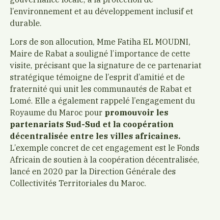
l’environnement et au développement inclusif et
durable.
Lors de son allocution, Mme Fatiha EL MOUDNI,
Maire de Rabat a souligné l’importance de cette
visite, précisant que la signature de ce partenariat
stratégique témoigne de l’esprit d’amitié et de
fraternité qui unit les communautés de Rabat et
Lomé. Elle a également rappelé l’engagement du
Royaume du Maroc pour
promouvoir les
partenariats Sud-Sud et la coopération
décentralisée entre les villes africaines.
L’exemple concret de cet engagement est le Fonds
Africain de soutien à la coopération décentralisée,
lancé en 2020 par la Direction Générale des
Collectivités Territoriales du Maroc.