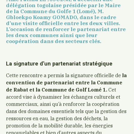
délégation togolaise présidée
par le Maire
de la C
ommune du Golfe 1 (Lomé),
M.
Gbloekpo Koamy GOMADO, dans le cadre
d’une visite officielle entre les deux villes.
L’occasion de renforcer le partenariat entre
les deux communes ainsi que leur
coopération dans des secteurs clés.
La signature d’un partenariat stratégique
Cette rencontre a permis la signature officielle de
la
convention de partenariat entre la Commune
de Rabat et la Commune de Golf Lomé 1.
Cet
accord vise à dynamiser les échanges culturels et
commerciaux, ainsi qu’à renforcer la coopération
dans des domaines essentiels tels que la gestion des
ressources en eau, la gestion des déchets, la
promotion de la mobilité durable, les énergies
renouvelables et bien d’autres aspects du