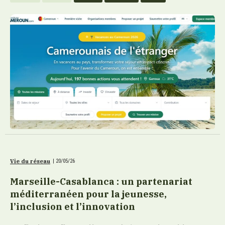
Vie du réseau
|
20/05/26
Marseille-Casablanca : un partenariat
méditerranéen pour la jeunesse,
l’inclusion et l’innovation