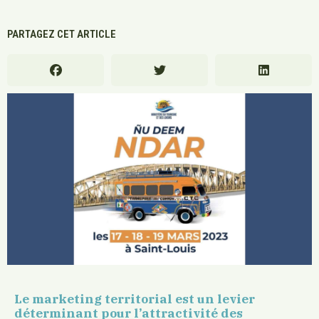
PARTAGEZ CET ARTICLE
Le marketing territorial est un levier
déterminant pour l’attractivité des