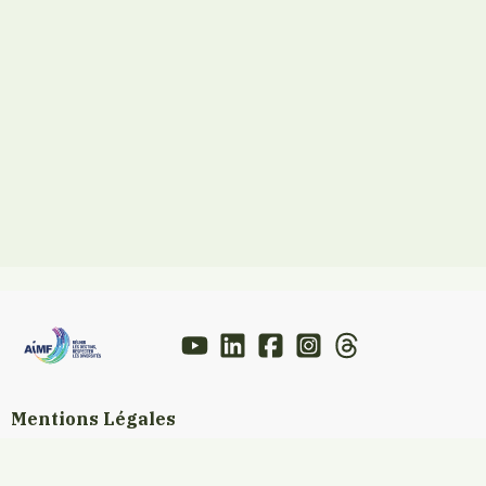
Mentions Légales