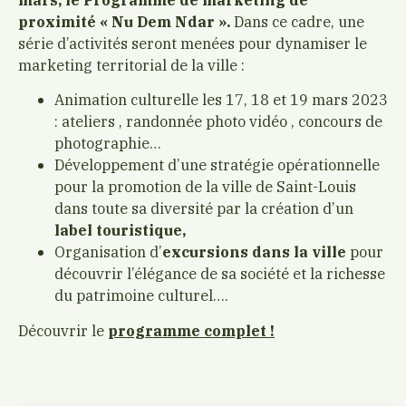
proximité « Nu Dem Ndar ».
Dans ce cadre, une
série d’activités seront menées pour dynamiser le
marketing territorial de la ville :
Animation culturelle les 17, 18 et 19 mars 2023
: ateliers , randonnée photo vidéo , concours de
photographie…
Développement d’une stratégie opérationnelle
pour la promotion de la ville de Saint-Louis
dans toute sa diversité par la création d’un
label touristique,
Organisation d’
excursions dans la ville
pour
découvrir l’élégance de sa société et la richesse
du patrimoine culturel….
Découvrir le
programme complet !