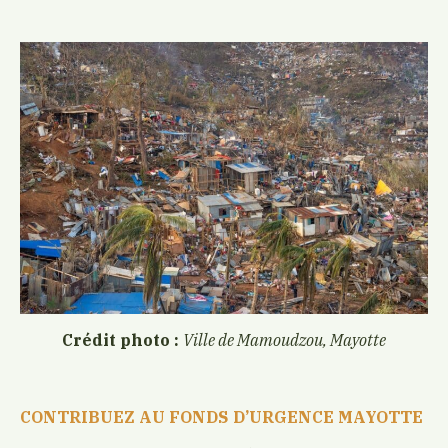
Crédit photo :
Ville de Mamoudzou, Mayotte
CONTRIBUEZ AU FONDS D’URGENCE MAYOTTE