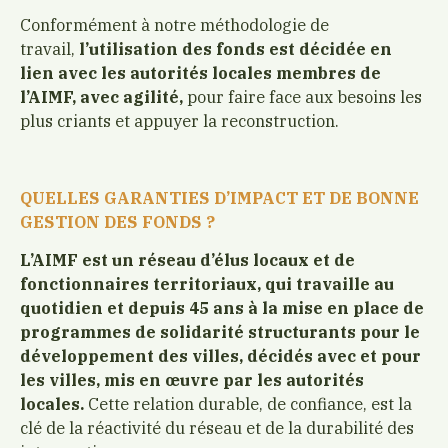
Conformément à notre méthodologie de
travail,
l’utilisation des fonds est décidée en
lien avec les autorités locales membres de
l’AIMF, avec agilité,
pour faire face aux besoins les
plus criants et appuyer la reconstruction.
QUELLES GARANTIES D’IMPACT ET DE BONNE
GESTION DES FONDS ?
L’AIMF est un réseau d’élus locaux et de
fonctionnaires territoriaux, qui travaille au
quotidien et depuis 45 ans à la mise en place de
programmes de solidarité structurants pour le
développement des villes, décidés avec et pour
les villes, mis en œuvre par les autorités
locales.
Cette relation durable, de confiance, est la
clé de la réactivité du réseau et de la durabilité des