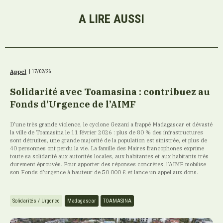
A LIRE AUSSI
Appel
|
17/02/26
Solidarité avec Toamasina : contribuez au
Fonds d’Urgence de l’AIMF
D'une très grande violence, le cyclone Gezani a frappé Madagascar et dévasté
la ville de Toamasina le 11 février 2026 : plus de 80 % des infrastructures
sont détruites, une grande majorité de la population est sinistrée, et plus de
40 personnes ont perdu la vie. La famille des Maires francophones exprime
toute sa solidarité aux autorités locales, aux habitantes et aux habitants très
durement éprouvés. Pour apporter des réponses concrètes, l’AIMF mobilise
son Fonds d'urgence à hauteur de 50 000 € et lance un appel aux dons.
Solidarités / Urgence
Madagascar
TOAMASINA