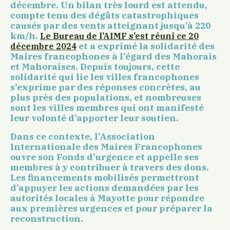
décembre. Un bilan très lourd est attendu,
compte tenu des dégâts catastrophiques
causés par des vents atteignant jusqu’à 220
km/h.
Le Bureau de l’AIMF s’est réuni ce 20
et a exprimé la solidarité des
décembre 2024
Maires francophones à l’égard des Mahorais
et Mahoraises. Depuis toujours, cette
solidarité qui lie les villes francophones
s’exprime par des réponses concrètes, au
plus près des populations, et nombreuses
sont les villes membres qui ont manifesté
leur volonté d’apporter leur soutien.
Dans ce contexte, l’Association
Internationale des Maires Francophones
ouvre son Fonds d’urgence et appelle ses
membres à y contribuer à travers des dons.
Les financements mobilisés permettront
d’appuyer les actions demandées par les
autorités locales à Mayotte pour répondre
aux premières urgences et pour préparer la
reconstruction.