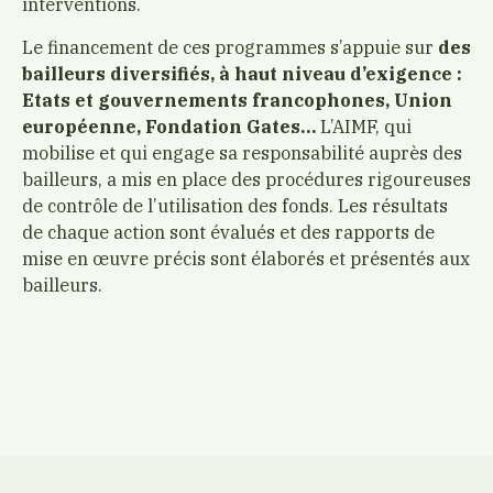
interventions.
Le financement de ces programmes s’appuie sur
des
bailleurs diversifiés, à haut niveau d’exigence :
Etats et gouvernements francophones, Union
européenne, Fondation Gates…
L’AIMF, qui
mobilise et qui engage sa responsabilité auprès des
bailleurs, a mis en place des procédures rigoureuses
de contrôle de l’utilisation des fonds. Les résultats
de chaque action sont évalués et des rapports de
mise en œuvre précis sont élaborés et présentés aux
bailleurs.