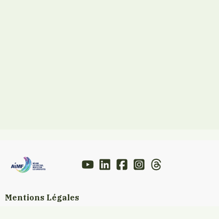
Mentions Légales