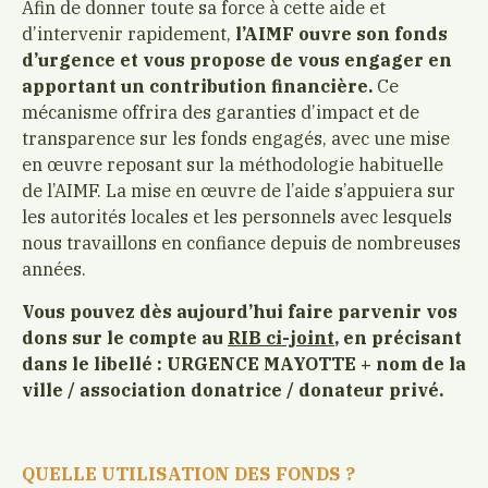
Afin de donner toute sa force à cette aide et
d’intervenir rapidement,
l’AIMF ouvre son fonds
d’urgence et vous propose de vous engager en
apportant un contribution financière.
Ce
mécanisme offrira des garanties d’impact et de
transparence sur les fonds engagés, avec une mise
en œuvre reposant sur la méthodologie habituelle
de l’AIMF. La mise en œuvre de l’aide s’appuiera sur
les autorités locales et les personnels avec lesquels
nous travaillons en confiance depuis de nombreuses
années.
Vous pouvez dès aujourd’hui faire parvenir vos
dons sur le compte au
RIB ci-joint
, en précisant
dans le libellé : URGENCE MAYOTTE + nom de la
ville / association donatrice / donateur privé.
QUELLE UTILISATION DES FONDS ?