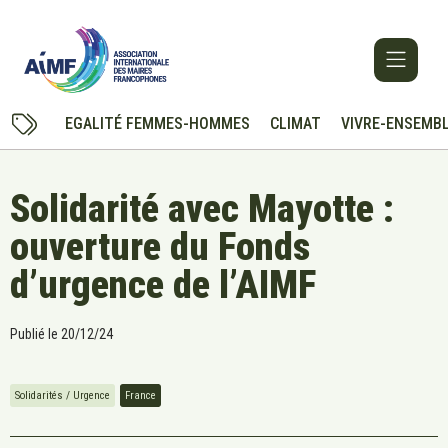
EGALITÉ FEMMES-HOMMES
CLIMAT
VIVRE-ENSEMB
Solidarité avec Mayotte :
ouverture du Fonds
d’urgence de l’AIMF
Publié le
20/12/24
Solidarités / Urgence
France