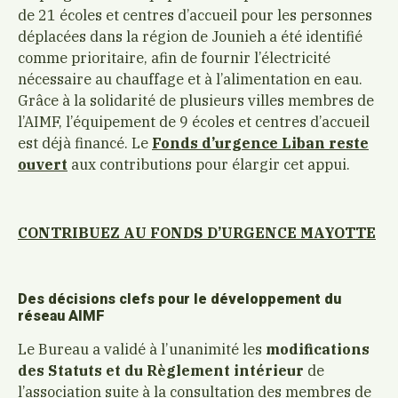
de 21 écoles et centres d’accueil pour les personnes
déplacées dans la région de Jounieh a été identifié
comme prioritaire, afin de fournir l’électricité
nécessaire au chauffage et à l’alimentation en eau.
Grâce à la solidarité de plusieurs villes membres de
l’AIMF, l’équipement de 9 écoles et centres d’accueil
est déjà financé. Le
Fonds d’urgence Liban reste
ouvert
aux contributions pour élargir cet appui.
CONTRIBUEZ AU FONDS D’URGENCE MAYOTTE
Des décisions clefs pour le développement du
réseau AIMF
Le Bureau a validé à l’unanimité les
modifications
des Statuts et du Règlement intérieur
de
l’association suite à la consultation des membres de