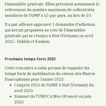
l’Assemblée générale. Elles prévoient notamment le
relèvement du nombre maximum de collectivités
membres de l’AIMF à 15 par pays, au lieu de 10.
Il a par ailleurs approuvé 2 demandes d’adhésion,
qui seront proposées au vote de l’Assemblée
générale qui se réunira à Huê (Vietnam) en avril
2025 : Dakhla et Kankan.
Prochains temps forts 2025
Cette rencontre a enfin permis de rappeler les
temps forts de mobilisation du réseau des Maires
francophones pour l’année 2025 :
Congrès 2025 de l’AIMF à Huê (Vietnam) fin
avril 2025
Sommet de l’UNOC à Nice (France) en juin
2025