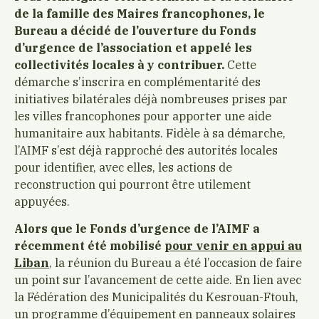
de la famille des Maires francophones, le
Bureau a décidé de l’ouverture du Fonds
d’urgence de l’association et appelé les
collectivités locales à y contribuer.
Cette
démarche s’inscrira en complémentarité des
initiatives bilatérales déjà nombreuses prises par
les villes francophones pour apporter une aide
humanitaire aux habitants. Fidèle à sa démarche,
l’AIMF s’est déjà rapproché des autorités locales
pour identifier, avec elles, les actions de
reconstruction qui pourront être utilement
appuyées.
Alors que le Fonds d’urgence de l’AIMF a
récemment été mobilisé
pour venir en appui au
Liban
, la réunion du Bureau a été l’occasion de faire
un point sur l’avancement de cette aide. En lien avec
la Fédération des Municipalités du Kesrouan-Ftouh,
un programme d’équipement en panneaux solaires