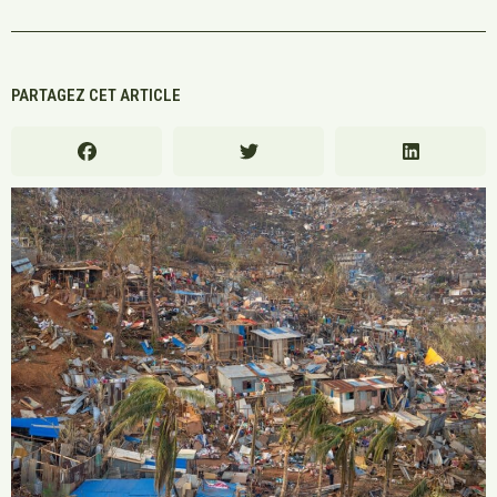
PARTAGEZ CET ARTICLE