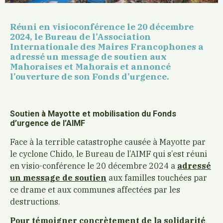
Réuni en visioconférence le 20 décembre
2024, le Bureau de l’Association
Internationale des Maires Francophones a
adressé un message de soutien aux
Mahoraises et Mahorais et annoncé
l’ouverture de son Fonds d’urgence.
Soutien à Mayotte et mobilisation du Fonds
d’urgence de l’AIMF
Face à la terrible catastrophe causée à Mayotte par
le cyclone Chido, le Bureau de l’AIMF qui s’est réuni
en visio-conférence le 20 décembre 2024 a
adressé
un message de soutien
aux familles touchées par
ce drame et aux communes affectées par les
destructions.
Pour témoigner concrètement de la solidarité