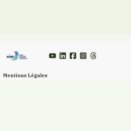
Mentions Légales