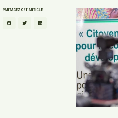
PARTAGEZ CET ARTICLE