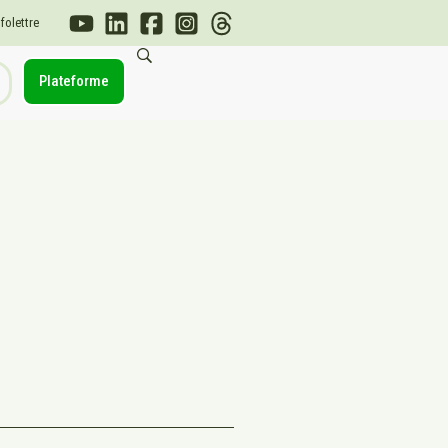
nfolettre
Plateforme