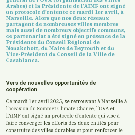
Arabes) et la Présidente de l’AIMF ont signé
un protocole d’entente ce mardi 1er avril, à
Marseille. Alors que nos deux réseaux
partagent de nombreuses villes membres
mais aussi de nombreux objectifs communs,
ce partenariat a été signé en présence de la
Présidente du Conseil Régional de
Nouakchott, du Maire de Beyrouth et du
Vice-Président du Conseil de la Ville de
Casablanca.
Vers de nouvelles opportunités de
coopération
Ce mardi 1er avril 2025, se retrouvant à Marseille à
l’occasion du Sommet Climate Chance, l’OVA et
l’AIMF ont signé un protocole d’entente qui vise à
faire converger les efforts des deux entités pour
construire des villes durables et pour renforcer le