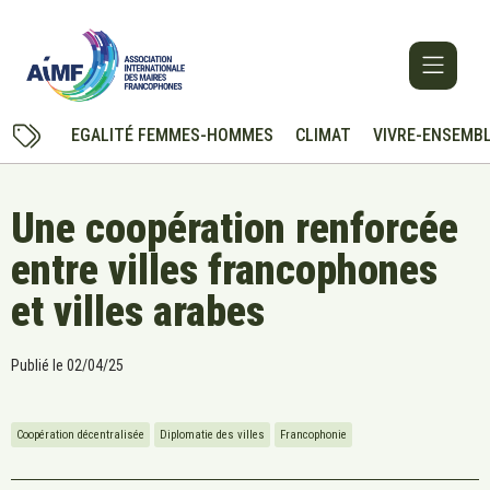
EGALITÉ FEMMES-HOMMES
CLIMAT
VIVRE-ENSEMB
Une coopération renforcée
entre villes francophones
et villes arabes
Publié le
02/04/25
Coopération décentralisée
Diplomatie des villes
Francophonie