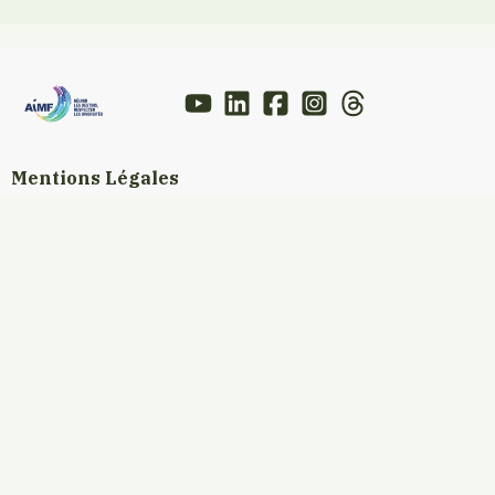
Mentions Légales