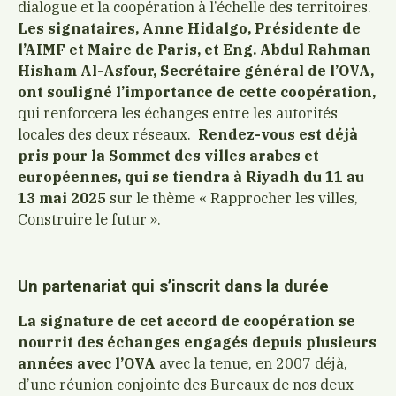
dialogue et la coopération à l’échelle des territoires.
Les signataires, Anne Hidalgo, Présidente de
l’AIMF et Maire de Paris, et Eng. Abdul Rahman
Hisham Al-Asfour, Secrétaire général de l’OVA,
ont souligné l’importance de cette coopération,
qui renforcera les échanges entre les autorités
locales des deux réseaux.
Rendez-vous est déjà
pris pour la Sommet des villes arabes et
européennes, qui se tiendra à
Riyadh du 11 au
13 mai 2025
sur le thème « Rapprocher les villes,
Construire le futur ».
Un partenariat qui s’inscrit dans la durée
La signature de cet accord de coopération se
nourrit des échanges engagés depuis plusieurs
années avec l’OVA
avec la tenue, en 2007 déjà,
d’une réunion conjointe des Bureaux de nos deux