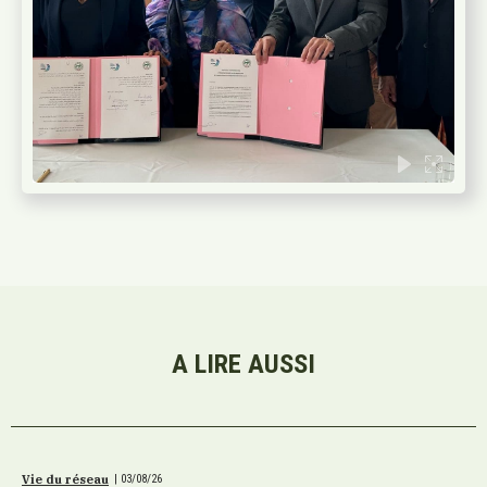
A LIRE AUSSI
Vie du réseau
|
03/08/26