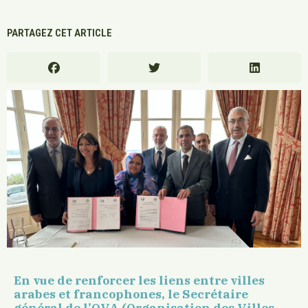
PARTAGEZ CET ARTICLE
En vue de renforcer les liens entre villes
arabes et francophones, le Secrétaire
général de l’OVA (Organisation des Villes