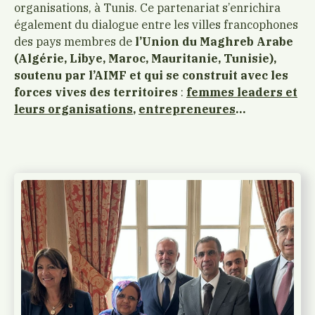
organisations, à Tunis. Ce partenariat s’enrichira
également du dialogue entre les villes francophones
des pays membres de
l’Union du Maghreb Arabe
(Algérie, Libye, Maroc, Mauritanie, Tunisie),
soutenu par l’AIMF et qui se construit avec les
forces vives des territoires
:
femmes leaders et
leurs organisations
,
entrepreneures
…